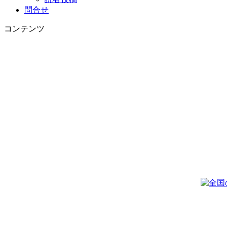
問合せ
コンテンツ