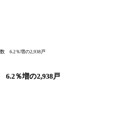
6.2％増の2,938戸
2％増の2,938戸