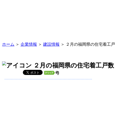
ホーム
＞
企業情報
＞
建設情報
＞ ２月の福岡県の住宅着工戸数 
２月の福岡県の住宅着工戸数 6.