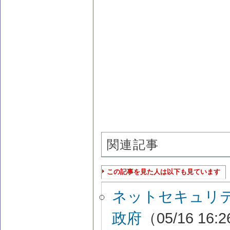
関連記事
この記事を見た人は以下も見ています
ネットセキュリ
政府
（05/16 16: