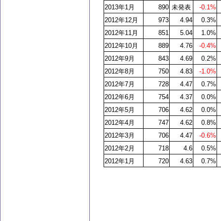
2013
年1月
890
未発表
-0.1%
2012
年12月
973
4.94
0.3%
2012
年11月
851
5.04
1.0%
2012
年10月
889
4.76
-0.4%
2012
年9月
843
4.69
0.2%
2012
年8月
750
4.83
-1.0%
2012
年7月
728
4.47
0.7%
2012
年6月
754
4.37
0.0%
2012
年5月
706
4.62
0.0%
2012
年4月
747
4.62
0.8%
2012
年3月
706
4.47
-0.6%
2012
年2月
718
4.6
0.5%
2012
年1月
720
4.63
0.7%