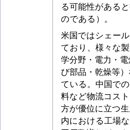
る可能性があると
のである）。
米国ではシェール
ており、様々な製
学分野・電力・電
び部品・乾燥等）
ている。中国での
料など物流コスト
方が優位に立つ生
内における工場な