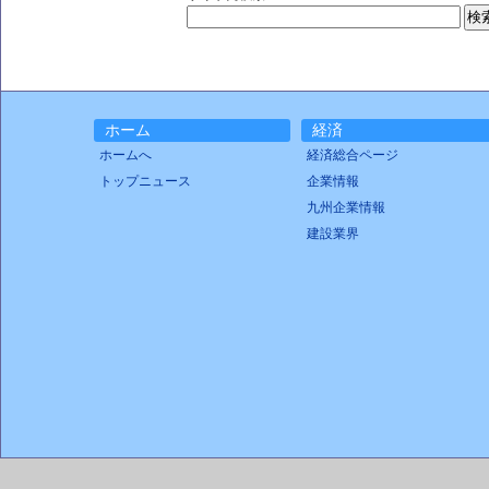
ホーム
経済
ホームへ
経済総合ページ
トップニュース
企業情報
九州企業情報
建設業界