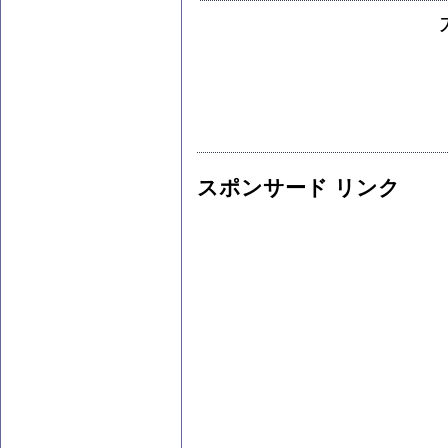
スポンサード リンク