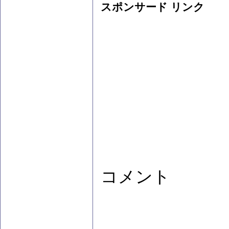
スポンサード リンク
コメント