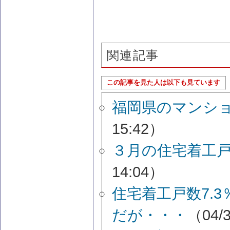
関連記事
この記事を見た人は以下も見ています
福岡県のマンショ
15:42）
３月の住宅着工
14:04）
住宅着工戸数7.3
だが・・・
（04/3