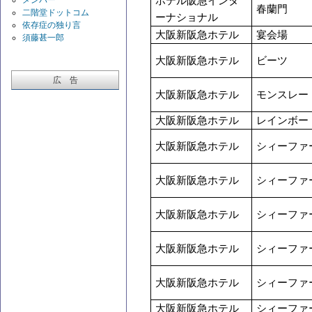
ホテル阪急インタ
メンバー
春蘭門
二階堂ドットコム
ーナショナル
依存症の独り言
大阪新阪急ホテル
宴会場
須藤甚一郎
大阪新阪急ホテル
ビーツ
広 告
大阪新阪急ホテル
モンスレー
大阪新阪急ホテル
レインボー
大阪新阪急ホテル
シィーファ
大阪新阪急ホテル
シィーファ
大阪新阪急ホテル
シィーファ
大阪新阪急ホテル
シィーファ
大阪新阪急ホテル
シィーファ
大阪新阪急ホテル
シィーファ