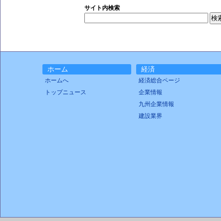
サイト内検索
ホーム
経済
ホームへ
経済総合ページ
トップニュース
企業情報
九州企業情報
建設業界