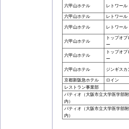
六甲山ホテル
レトワール
六甲山ホテル
レトワール
六甲山ホテル
レトワール
トップオブ
六甲山ホテル
ー
トップオブ
六甲山ホテル
ー
六甲山ホテル
ジンギスカ
京都新阪急ホテル
ロイン
レストラン事業部
パティオ（大阪市立大学医学部
内）
パティオ（大阪市立大学医学部
内）