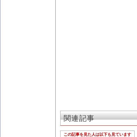
関連記事
この記事を見た人は以下も見ています