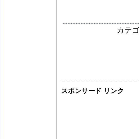
カテ
スポンサード リンク