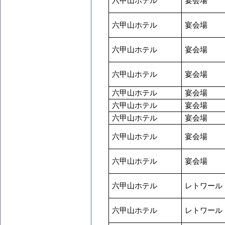
六甲山ホテル
宴会場
六甲山ホテル
宴会場
六甲山ホテル
宴会場
六甲山ホテル
宴会場
六甲山ホテル
宴会場
六甲山ホテル
宴会場
六甲山ホテル
宴会場
六甲山ホテル
宴会場
六甲山ホテル
宴会場
六甲山ホテル
レトワール
六甲山ホテル
レトワール