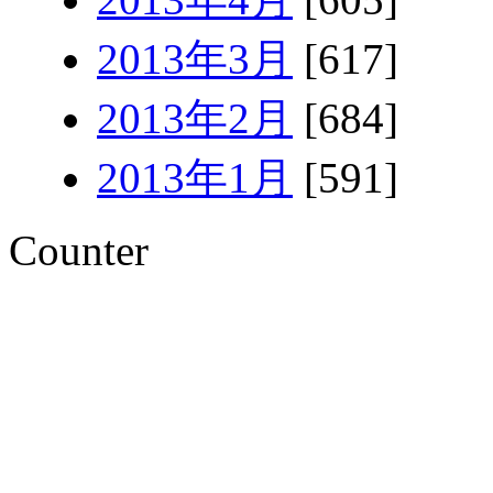
2013年3月
[617]
2013年2月
[684]
2013年1月
[591]
Counter