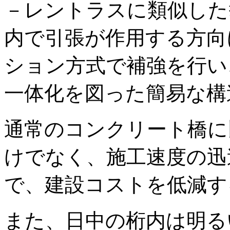
－レントラスに類似した
内で引張が作用する方向
ション方式で補強を行い
一体化を図った簡易な構
通常のコンクリート橋に
けでなく、施工速度の迅
で、建設コストを低減す
また、日中の桁内は明る