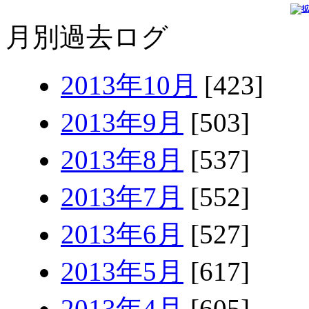
月別過去ログ
2013年10月
[423]
2013年9月
[503]
2013年8月
[537]
2013年7月
[552]
2013年6月
[527]
2013年5月
[617]
2013年4月
[605]