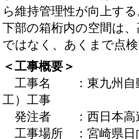
ら維持管理性が向上する
下部の箱桁内の空間は、
ではなく、あくまで点検
＜工事概要＞
工事名 ：東九州自動
工）工事
発注者 ：西日本高速
工事場所 ：宮崎県日