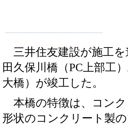
三井住友建設が施工を
田久保川橋（PC上部工
大橋）が竣工した。
本橋の特徴は、コンク
形状のコンクリート製の