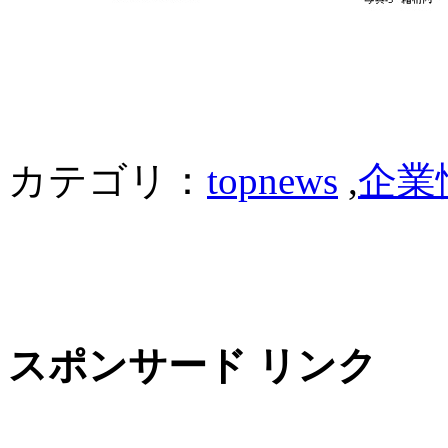
カテゴリ：
topnews
,
企業
スポンサード リンク