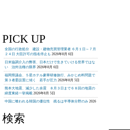
PICK UP
検索