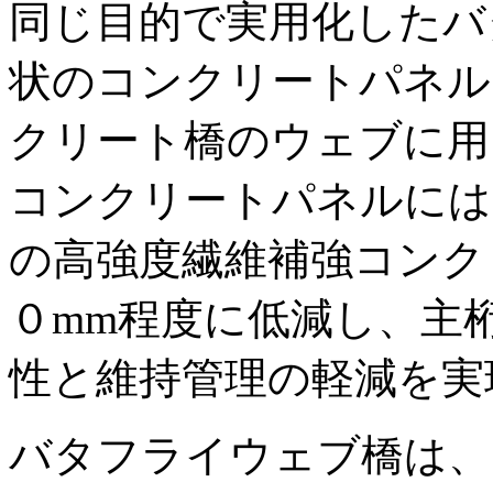
同じ目的で実用化したバ
状のコンクリートパネル
クリート橋のウェブに用
コンクリートパネルには
の高強度繊維補強コンク
０mm程度に低減し、主
性と維持管理の軽減を実
バタフライウェブ橋は、