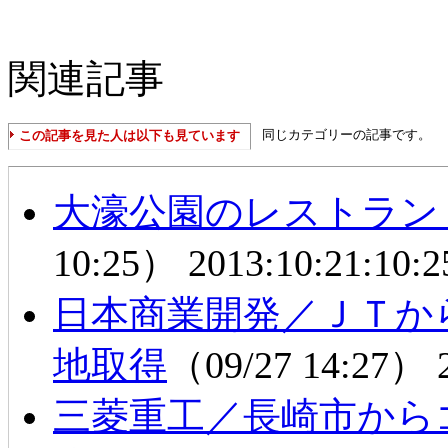
関連記事
同じカテゴリーの記事です。
この記事を見た人は以下も見ています
大濠公園のレストラン
10:25）
2013:10:21:10:2
日本商業開発／ＪＴか
地取得
（09/27 14:27）
三菱重工／長崎市から