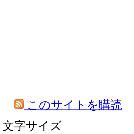
このサイトを購読
文字サイズ