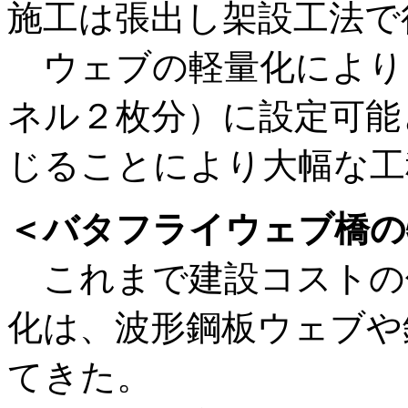
施工は張出し架設工法で
ウェブの軽量化により
ネル２枚分）に設定可能
じることにより大幅な工
＜バタフライウェブ橋の
これまで建設コストの
化は、波形鋼板ウェブや
てきた。