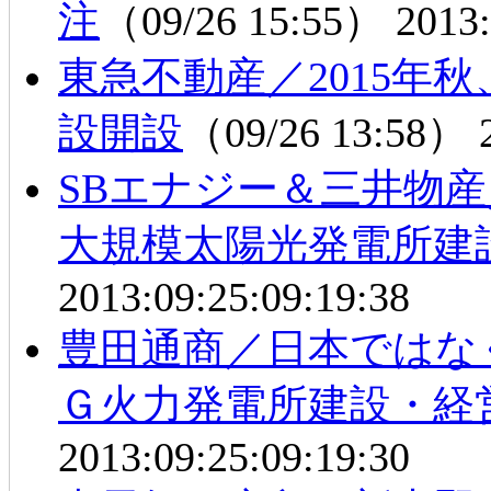
注
（09/26 15:55）
2013:
東急不動産／2015年
設開設
（09/26 13:58）
SBエナジー＆三井物
大規模太陽光発電所建
2013:09:25:09:19:38
豊田通商／日本ではな
Ｇ火力発電所建設・経
2013:09:25:09:19:30