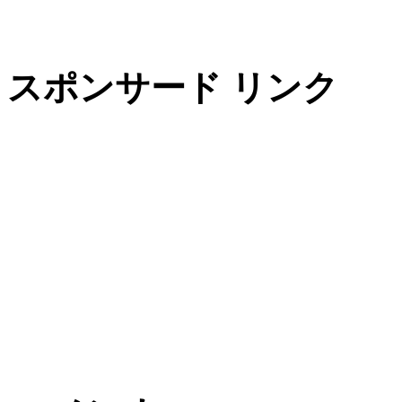
スポンサード リンク