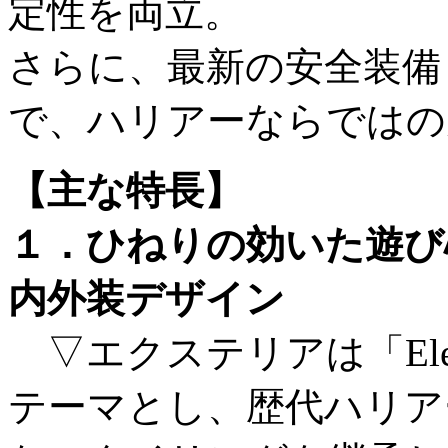
定性を両立。
さらに、最新の安全装備
で、ハリアーならではの
【主な特長】
１．ひねりの効いた遊び
内外装デザイン
▽エクステリアは「Elega
テーマとし、歴代ハリア