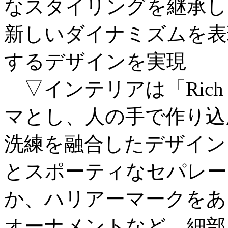
なスタイリングを継承し
新しいダイナミズムを表
するデザインを実現
▽インテリアは「Rich S
マとし、人の手で作り込
洗練を融合したデザイン
とスポーティなセパレー
か、ハリアーマークをあ
オーナメントなど、細部