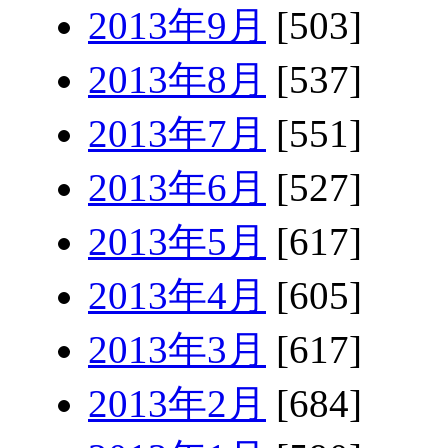
2013年9月
[503]
2013年8月
[537]
2013年7月
[551]
2013年6月
[527]
2013年5月
[617]
2013年4月
[605]
2013年3月
[617]
2013年2月
[684]