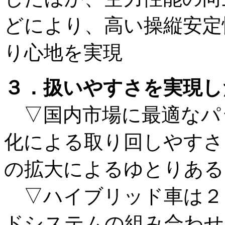
どにより、高い操縦安定
り心地を実現
３．扱いやすさを実現し
▽国内市場に最適なパ
化による取り回しやすさ
の拡大によるゆとりある
▽ハイブリッド車は２
ドシステムの組み合わせ