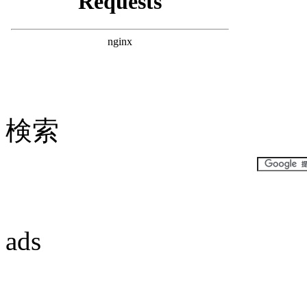
検索
ads