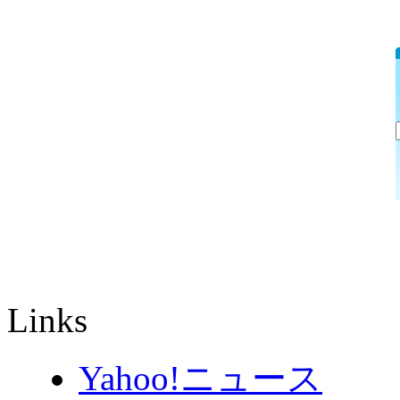
Links
Yahoo!ニュース