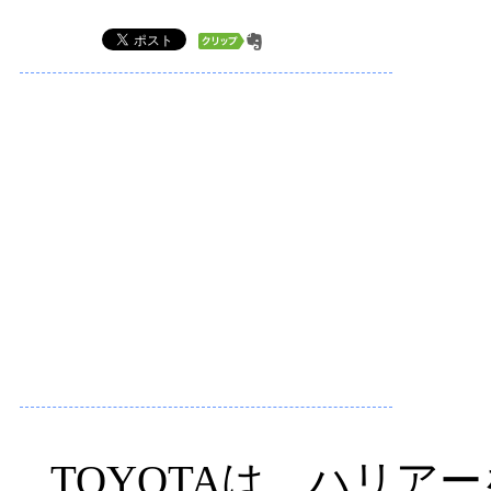
TOYOTAは、ハリア