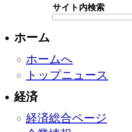
サイト内検索
ホーム
ホームへ
トップニュース
経済
経済総合ページ