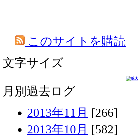
このサイトを購読
文字サイズ
月別過去ログ
2013年11月
[266]
2013年10月
[582]