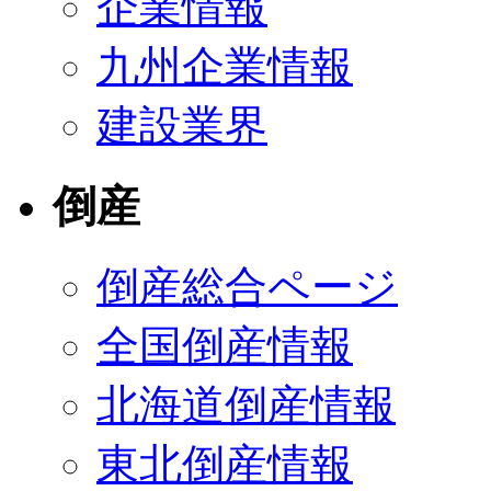
企業情報
九州企業情報
建設業界
倒産
倒産総合ページ
全国倒産情報
北海道倒産情報
東北倒産情報