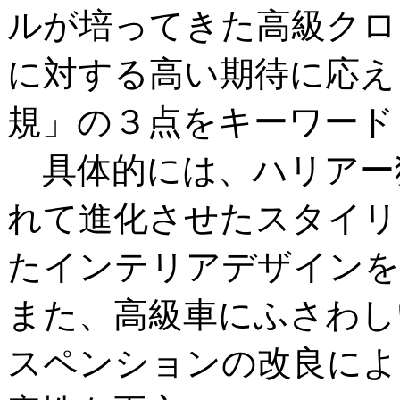
ルが培ってきた高級クロ
に対する高い期待に応え
規」の３点をキーワード
具体的には、ハリアー
れて進化させたスタイリ
たインテリアデザインを
また、高級車にふさわし
スペンションの改良によ