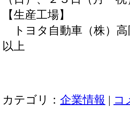
【生産工場】
トヨタ自動車（株）高
以上
カテゴリ：
企業情報
|
コ