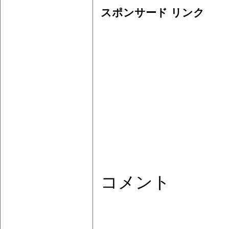
スポンサード リンク
コメント