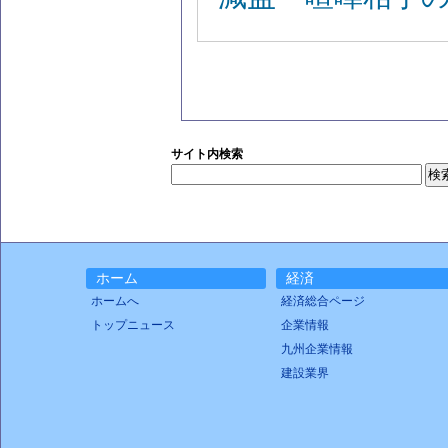
サイト内検索
ホーム
経済
ホームへ
経済総合ページ
トップニュース
企業情報
九州企業情報
建設業界