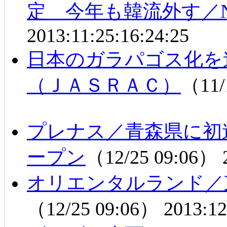
定 今年も韓流外す／
2013:11:25:16:24:25
日本のガラパゴス化を
（ＪＡＳＲＡＣ）
（11/
プレナス／青森県に初
ープン
（12/25 09:06）
オリエンタルランド／
（12/25 09:06）
2013:12