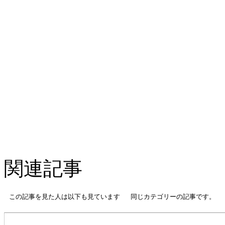
関連記事
この記事を見た人は以下も見ています
同じカテゴリーの記事です。