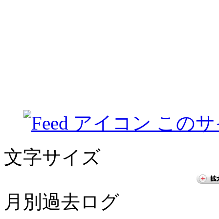
このサ
文字サイズ
月別過去ログ