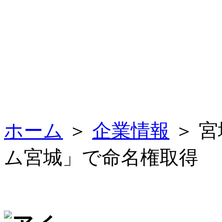
ホーム
＞
企業情報
＞ 宮
ム宮城」で命名権取得