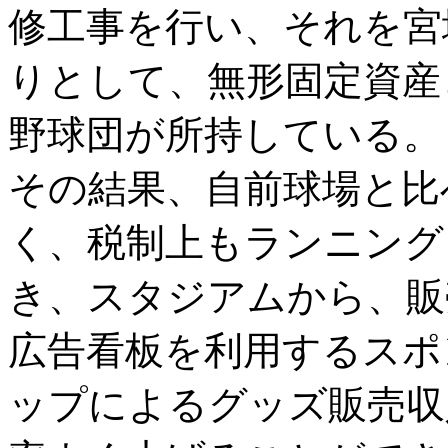
修工事を行い、それを宮
りとして、無形固定資産
野球団が所持している。
その結果、自前球場と比
く、税制上もランニング
き、スタジアムから、販
広告看板を利用するスポ
ップによるグッズ販売収