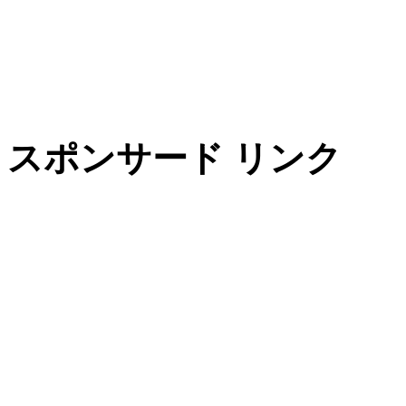
スポンサード リンク