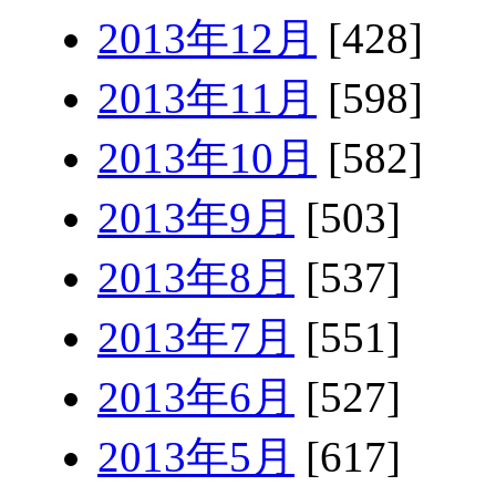
2013年12月
[428]
2013年11月
[598]
2013年10月
[582]
2013年9月
[503]
2013年8月
[537]
2013年7月
[551]
2013年6月
[527]
2013年5月
[617]