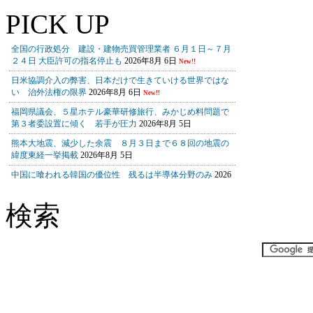
PICK UP
検索