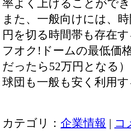
率よく上げることができ
また、一般向けには、時間
円を切る時間帯も存在す
フオク!ドームの最低価格
だったら52万円となる
球団も一般も安く利用す
カテゴリ：
企業情報
|
コ