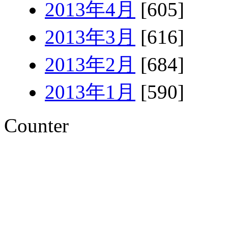
2013年4月
[605]
2013年3月
[616]
2013年2月
[684]
2013年1月
[590]
Counter