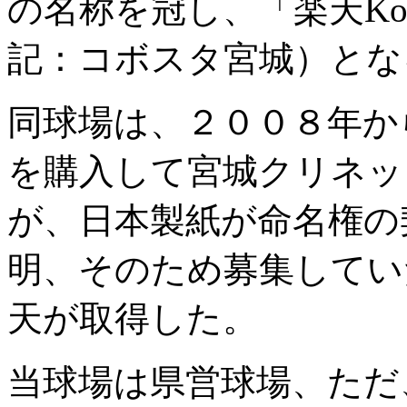
の名称を冠し、「楽天K
記：コボスタ宮城）とな
同球場は、２００８年か
を購入して宮城クリネッ
が、日本製紙が命名権の
明、そのため募集してい
天が取得した。
当球場は県営球場、ただ