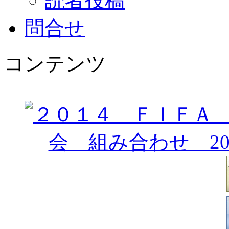
読者投稿
問合せ
コンテンツ