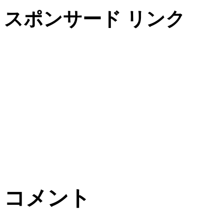
スポンサード リンク
コメント