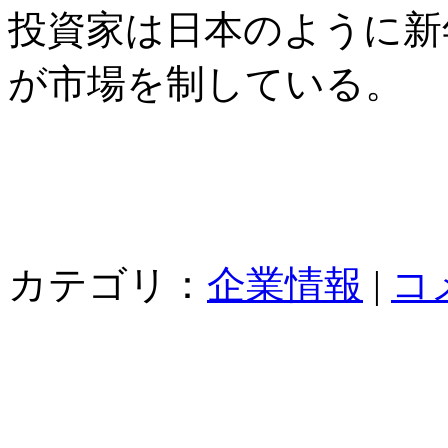
投資家は日本のように新
が市場を制している。
カテゴリ：
企業情報
|
コ