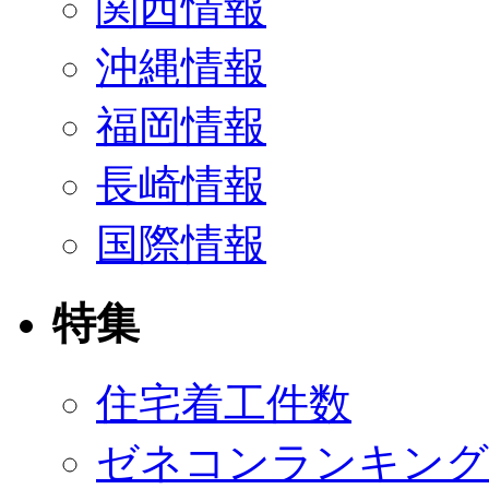
関西情報
沖縄情報
福岡情報
長崎情報
国際情報
特集
住宅着工件数
ゼネコンランキング