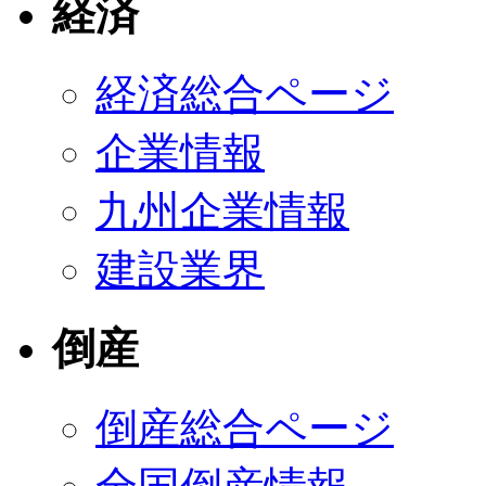
経済
経済総合ページ
企業情報
九州企業情報
建設業界
倒産
倒産総合ページ