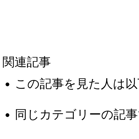
関連記事
この記事を見た人は以
同じカテゴリーの記事