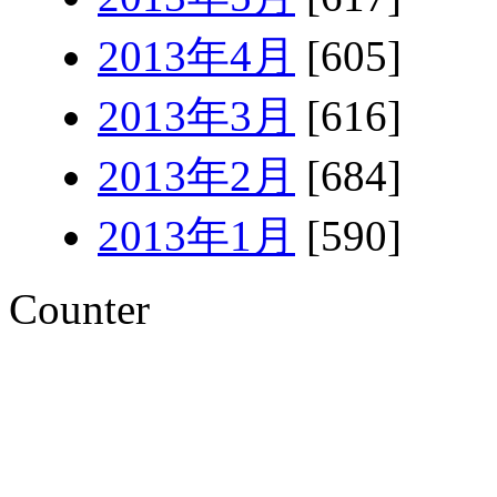
2013年4月
[605]
2013年3月
[616]
2013年2月
[684]
2013年1月
[590]
Counter