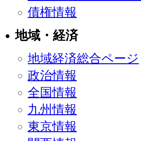
債権情報
地域・経済
地域経済総合ページ
政治情報
全国情報
九州情報
東京情報