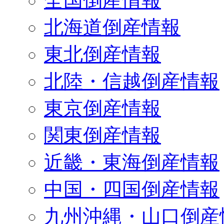
全国倒産情報
北海道倒産情報
東北倒産情報
北陸・信越倒産情報
東京倒産情報
関東倒産情報
近畿・東海倒産情報
中国・四国倒産情報
九州沖縄・山口倒産