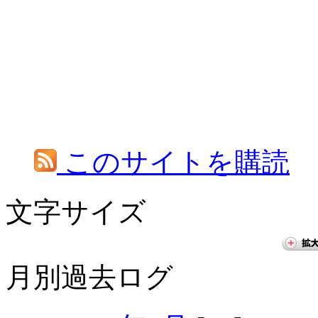
このサイトを購読
文字サイズ
月別過去ログ