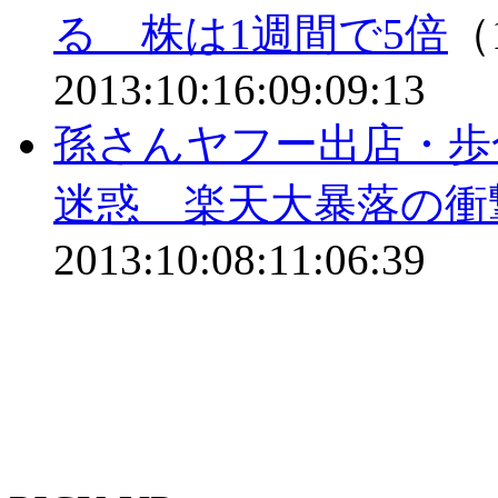
る 株は1週間で5倍
（1
2013:10:16:09:09:13
孫さんヤフー出店・歩
迷惑 楽天大暴落の衝
2013:10:08:11:06:39