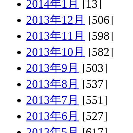
2014年1月
[13]
2013年12月
[506]
2013年11月
[598]
2013年10月
[582]
2013年9月
[503]
2013年8月
[537]
2013年7月
[551]
2013年6月
[527]
2013年5月
[617]