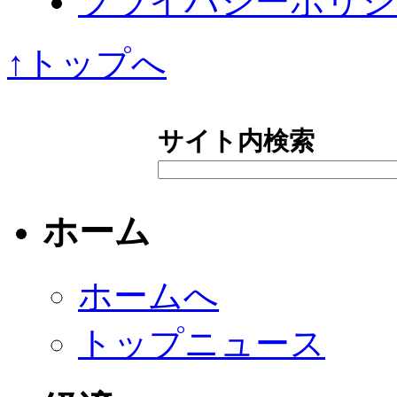
プライバシーポリシ
↑トップへ
サイト内検索
ホーム
ホームへ
トップニュース