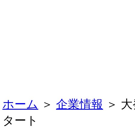
ホーム
＞
企業情報
＞ 
タート