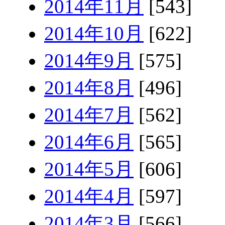
2014年11月
[543]
2014年10月
[622]
2014年9月
[575]
2014年8月
[496]
2014年7月
[562]
2014年6月
[565]
2014年5月
[606]
2014年4月
[597]
2014年3月
[566]