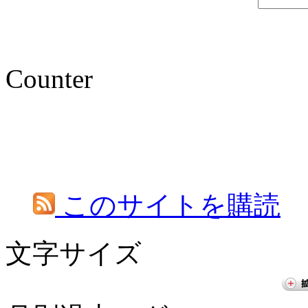
Counter
このサイトを購読
文字サイズ