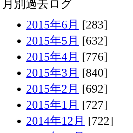
月別過去ログ
2015年6月
[283]
2015年5月
[632]
2015年4月
[776]
2015年3月
[840]
2015年2月
[692]
2015年1月
[727]
2014年12月
[722]