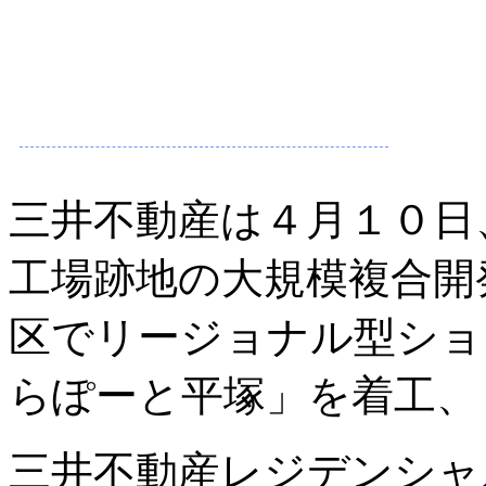
三井不動産は４月１０日
工場跡地の大規模複合開
区でリージョナル型ショ
らぽーと平塚」を着工、
三井不動産レジデンシャ