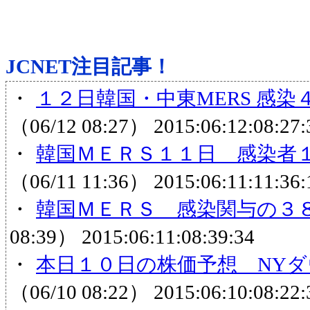
JCNET注目記事！
・
１２日韓国・中東MERS 感染
（06/12 08:27）
2015:06:12:08:27:
・
韓国ＭＥＲＳ１１日 感染者１
（06/11 11:36）
2015:06:11:11:36:
・
韓国ＭＥＲＳ 感染関与の３８
08:39）
2015:06:11:08:39:34
・
本日１０日の株価予想 NYダ
（06/10 08:22）
2015:06:10:08:22: