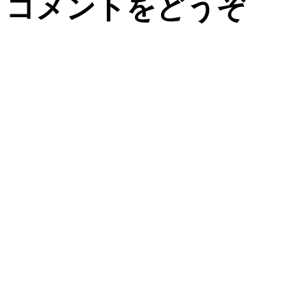
コメントをどうぞ