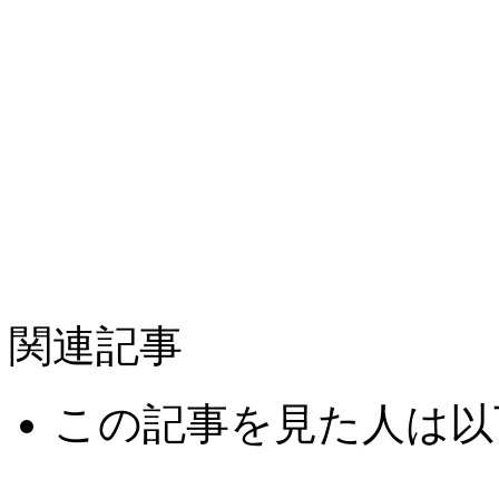
関連記事
この記事を見た人は以