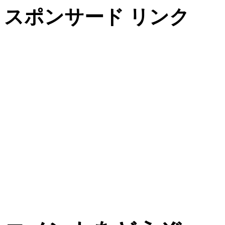
スポンサード リンク