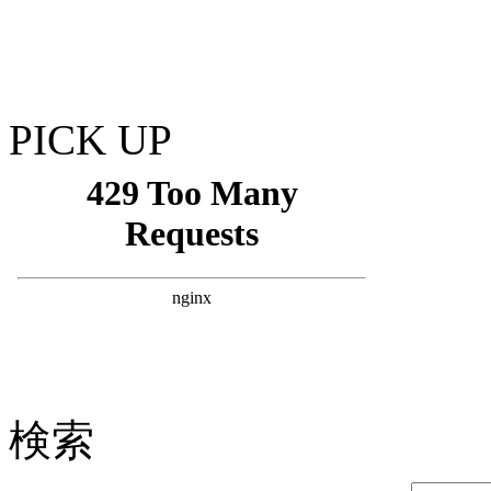
PICK UP
検索