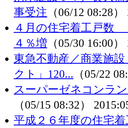
事受注
（06/12 08:28）
４月の住宅着工戸数
４％増
（05/30 16:00）
東急不動産／商業施設
クト」120...
（05/22 0
スーパーゼネコンラン
（05/15 08:32）
2015:0
平成２６年度の住宅着