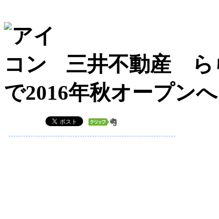
三井不動産 ら
で2016年秋オープン