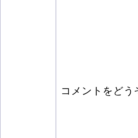
コメントをどう