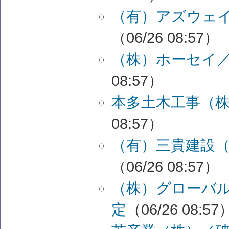
（有）アズウェ
（06/26 08:57）
（株）ホーセイ
08:57）
本多土木工事（
08:57）
（有）三貴建設
（06/26 08:57）
（株）グローバ
定
（06/26 08:57