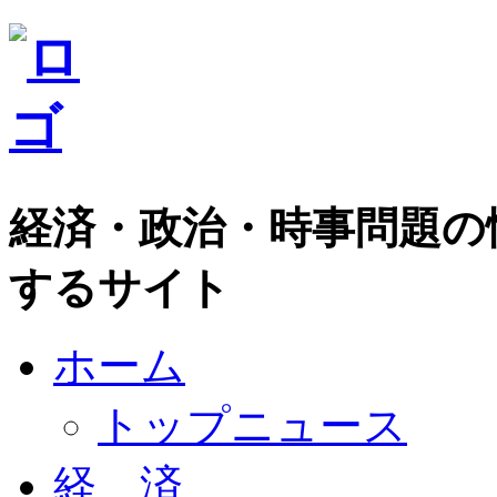
経済・政治・時事問題の
するサイト
ホーム
トップニュース
経 済