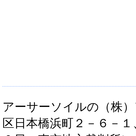
アーサーソイルの（株）
区日本橋浜町２－６－１