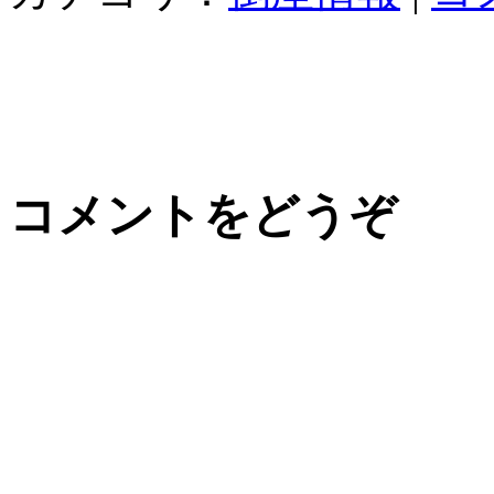
コメントをどうぞ