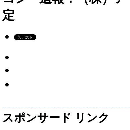
定
スポンサード リンク