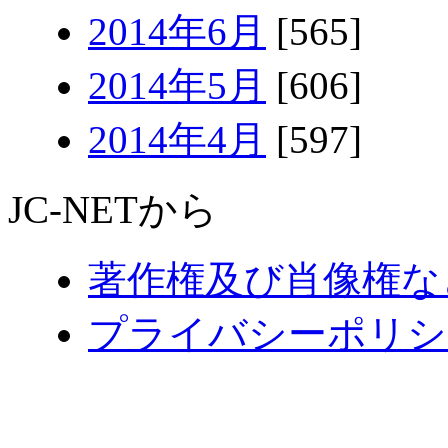
2014年6月
[565]
2014年5月
[606]
2014年4月
[597]
JC-NETから
著作権及び肖像権な
プライバシーポリシ