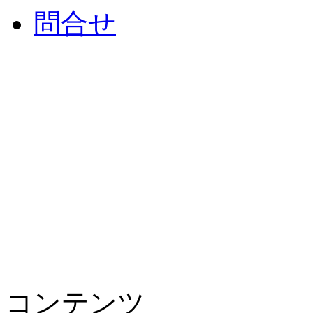
問合せ
コンテンツ