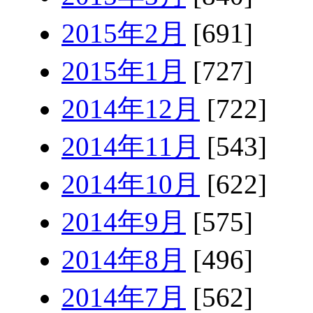
2015年2月
[691]
2015年1月
[727]
2014年12月
[722]
2014年11月
[543]
2014年10月
[622]
2014年9月
[575]
2014年8月
[496]
2014年7月
[562]