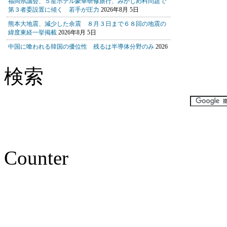
検索
Counter