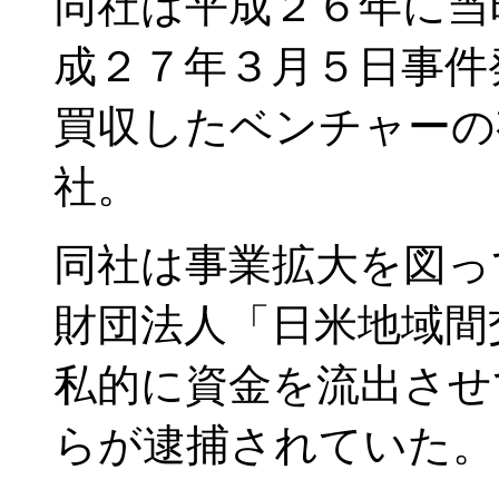
同社は平成２６年に当
成２７年３月５日事件
買収したベンチャーの
社。
同社は事業拡大を図っ
財団法人「日米地域間
私的に資金を流出させ
らが逮捕されていた。