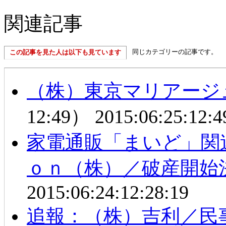
関連記事
同じカテゴリーの記事です。
この記事を見た人は以下も見ています
（株）東京マリアージ
12:49）
2015:06:25:12:4
家電通販「まいど」関
ｏｎ（株）／破産開始
2015:06:24:12:28:19
追報：（株）吉利／民