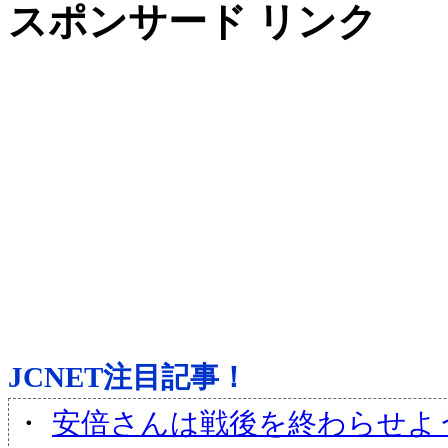
スポンサード リンク
JCNET注目記事！
・
安倍さんは戦後を終わらせよ