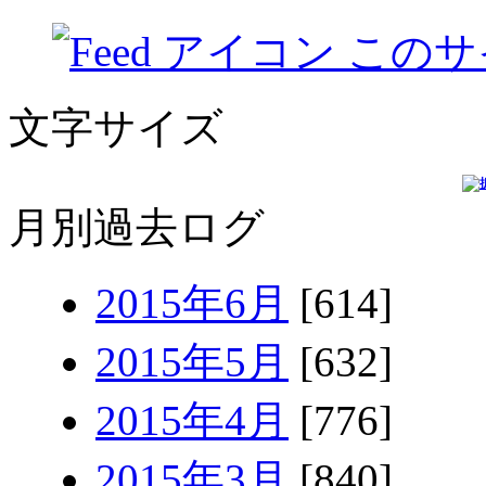
このサ
文字サイズ
月別過去ログ
2015年6月
[614]
2015年5月
[632]
2015年4月
[776]
2015年3月
[840]