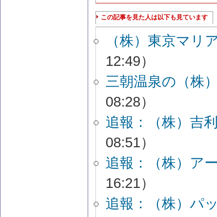
この記事を見た人は以下も見ています
（株）東京マリ
12:49）
三朝温泉の（株
08:28）
追報：（株）吉
08:51）
追報：（株）ア
16:21）
追報：（株）パ