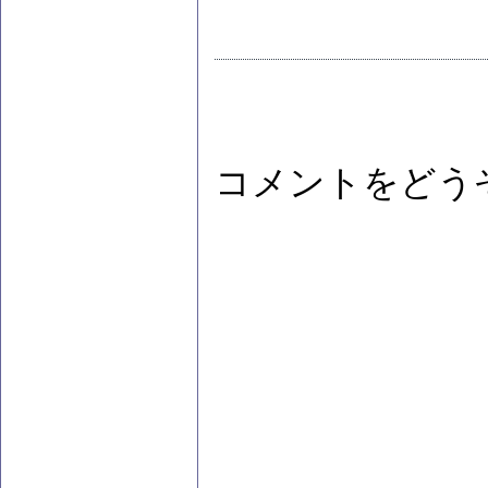
コメントをどう