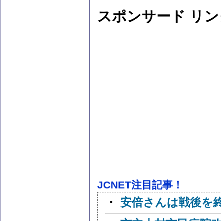
スポンサード リン
JCNET注目記事！
・
安倍さんは戦後を