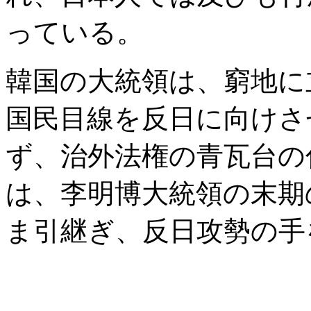
っている。
韓国の大統領は、窮地に
国民目線を反日に向けさ
ず、治外法権の青瓦台の
は、李明博大統領の末期
ま引継ぎ、反日攻勢の手