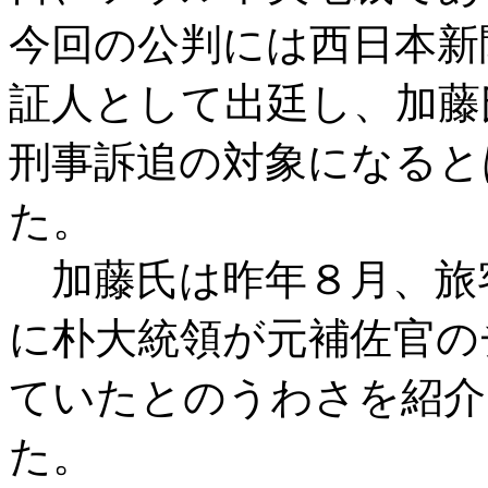
今回の公判には西日本新
証人として出廷し、加藤
刑事訴追の対象になると
た。
加藤氏は昨年８月、旅
に朴大統領が元補佐官の
ていたとのうわさを紹介
た。