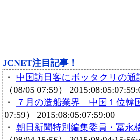
JCNET注目記事！
・
中国訪日客にボッタクリの通訳
（08/05 07:59）
2015:08:05:07:59:
・
７月の造船業界 中国１位韓
07:59）
2015:08:05:07:59:00
・
朝日新聞特別編集委員・冨永
（08/04 15:56）
2015:08:04:15:56: