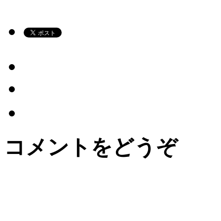
コメントをどうぞ