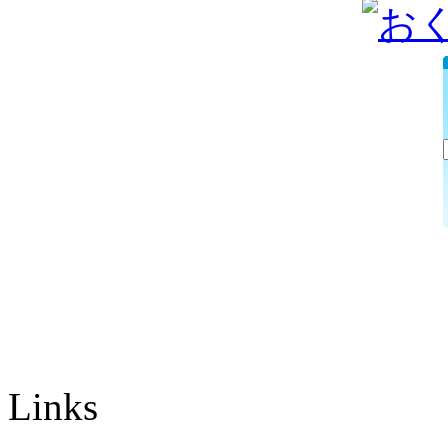
Links