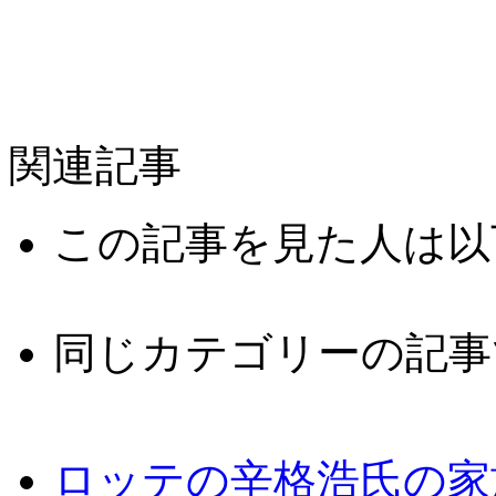
関連記事
この記事を見た人は以
同じカテゴリーの記事
ロッテの辛格浩氏の家