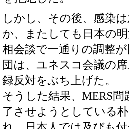
しかし、その後、感染は
か、またしても日本の明
相会談で一通りの調整が
団は、ユネスコ会議の席
録反対をぶち上げた。
そうした結果、MERS
了させようとしている朴
れ、日本人では及びも付