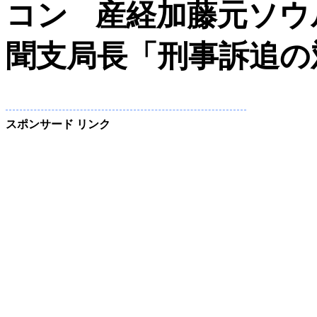
産経加藤元ソウ
聞支局長「刑事訴追の
スポンサード リンク