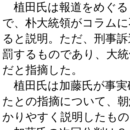
植田氏は報道をめぐる
で、朴大統領がコラムに
ると説明。ただ、刑事訴
罰するものであり、大統
だと指摘した。
植田氏は加藤氏が事実
たとの指摘について、朝
かりやすく説明したもの