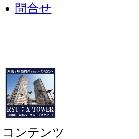
問合せ
コンテンツ