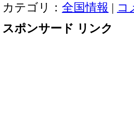
カテゴリ：
全国情報
|
コ
スポンサード リンク