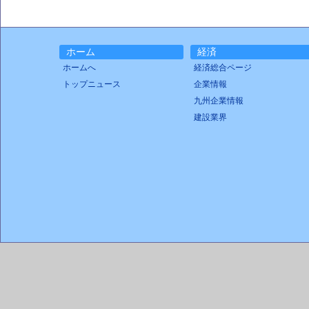
ホーム
経済
ホームへ
経済総合ページ
トップニュース
企業情報
九州企業情報
建設業界