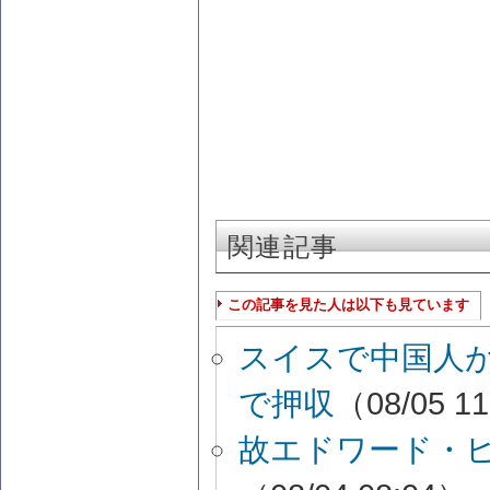
関連記事
この記事を見た人は以下も見ています
スイスで中国人が
で押収
（08/05 1
故エドワード・