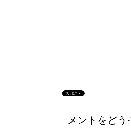
コメントをどう