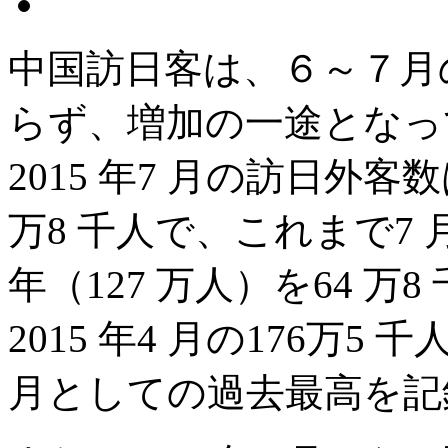
中国訪日客は、６～７月
らず、増加の一途となっ
2015 年7 月の訪日外客
万8 千人で、これまで7 
年（127 万人）を64 
2015 年4 月の176万
月としての過去最高を記