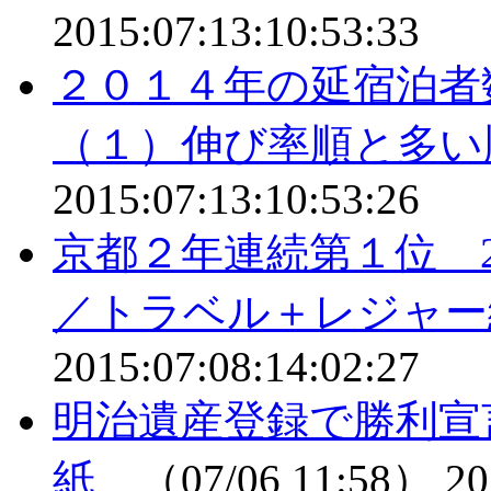
2015:07:13:10:53:33
２０１４年の延宿泊者
（１）伸び率順と多い
2015:07:13:10:53:26
京都２年連続第１位 2
／トラベル＋レジャー
2015:07:08:14:02:27
明治遺産登録で勝利宣
紙
（07/06 11:58）
20