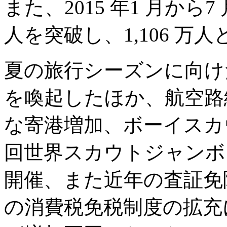
また、2015 年1 月から7
人を突破し、1,106 万
夏の旅行シーズンに向け
を喚起したほか、航空路
な寄港増加、ボーイスカ
回世界スカウトジャンボ
開催、また近年の査証免除
の消費税免税制度の拡充