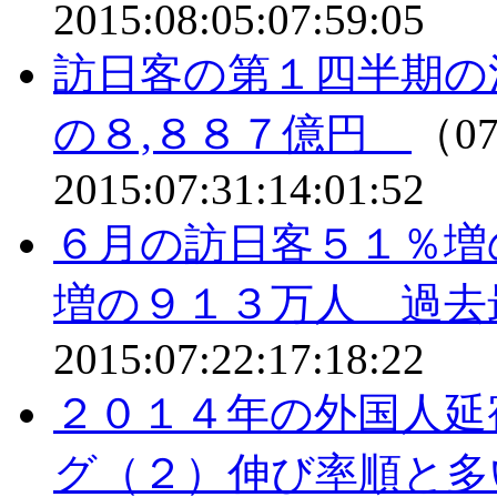
2015:08:05:07:59:05
訪日客の第１四半期の
の８,８８７億円
（07
2015:07:31:14:01:52
６月の訪日客５１％増
増の９１３万人 過去
2015:07:22:17:18:22
２０１４年の外国人延
グ（２）伸び率順と多