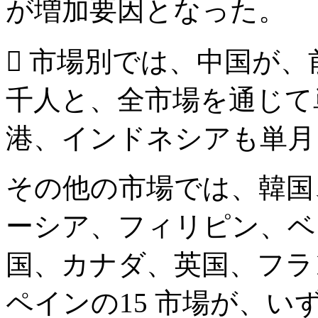
が増加要因となった。
 市場別では、中国が、前
千人と、全市場を通じて
港、インドネシアも単月
その他の市場では、韓国
ーシア、フィリピン、ベ
国、カナダ、英国、フラ
ペインの15 市場が、い