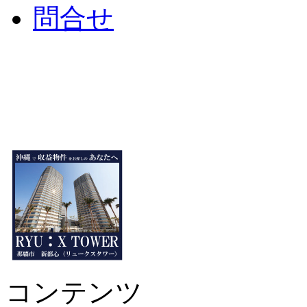
問合せ
コンテンツ