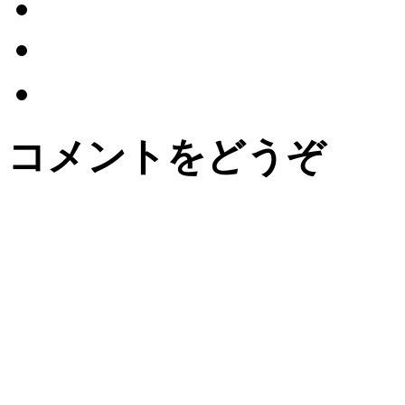
コメントをどうぞ