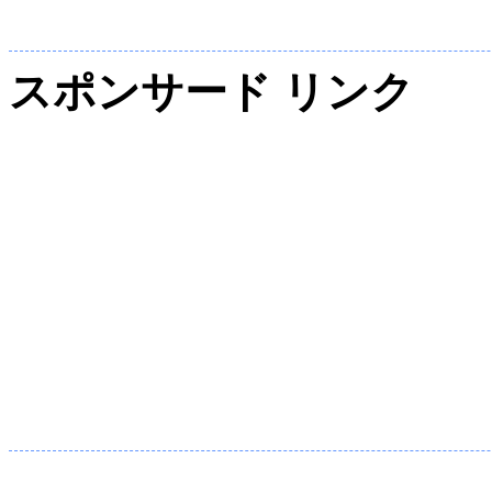
スポンサード リンク