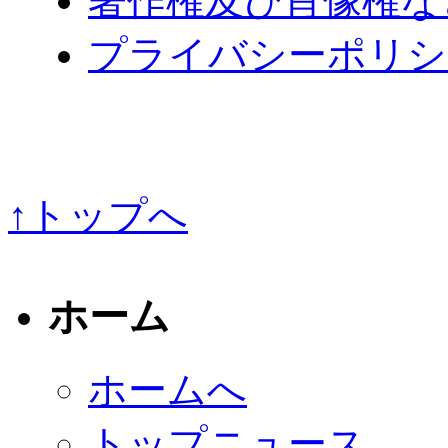
著作権及び肖像権な
プライバシーポリシ
↑トップへ
ホーム
ホームへ
トップニュース