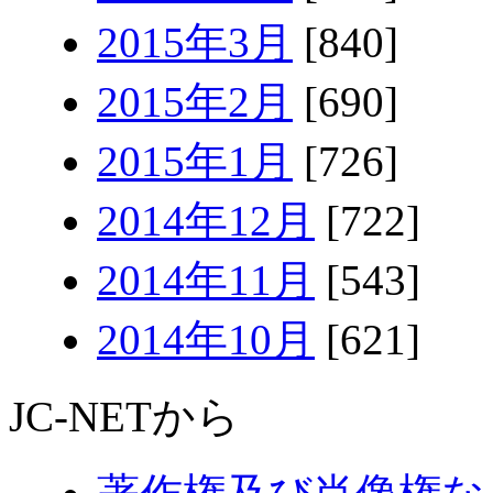
2015年3月
[840]
2015年2月
[690]
2015年1月
[726]
2014年12月
[722]
2014年11月
[543]
2014年10月
[621]
JC-NETから