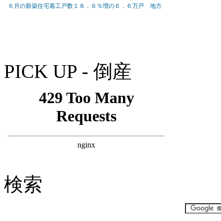
PICK UP - 倒産
検索