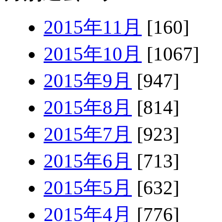
2015年11月
[160]
2015年10月
[1067]
2015年9月
[947]
2015年8月
[814]
2015年7月
[923]
2015年6月
[713]
2015年5月
[632]
2015年4月
[776]