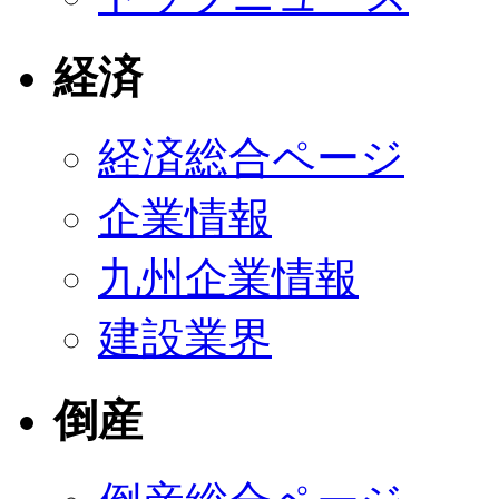
経済
経済総合ページ
企業情報
九州企業情報
建設業界
倒産