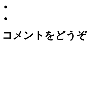
コメントをどうぞ