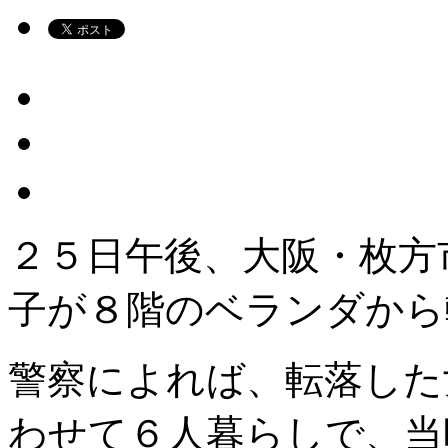
２５日午後、大阪・枚方
子が８階のベランダから
警察によれば、転落した
わせて６人暮らしで、当