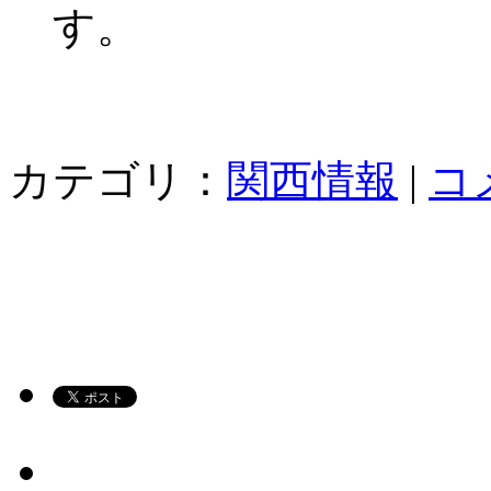
す。
カテゴリ：
関西情報
|
コ