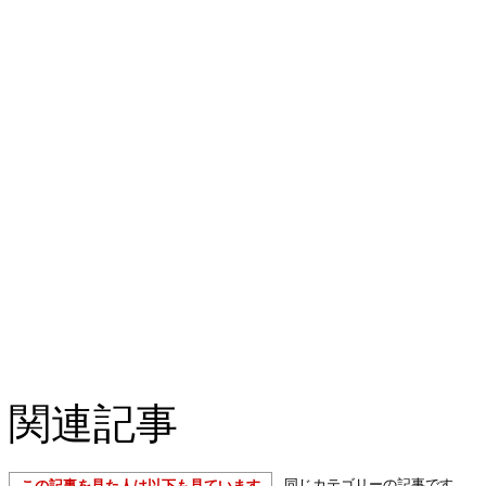
関連記事
同じカテゴリーの記事です。
この記事を見た人は以下も見ています