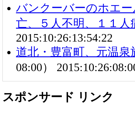
バンクーバーのホエー
亡、５人不明、１１人
2015:10:26:13:54:22
道北・豊富町、元温泉
08:00）
2015:10:26:08:0
スポンサード リンク