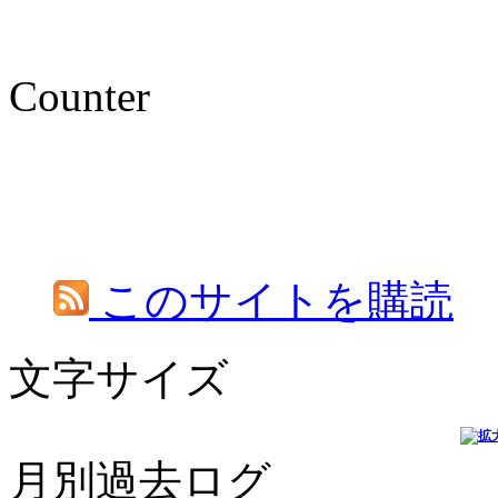
Counter
このサイトを購読
文字サイズ
月別過去ログ