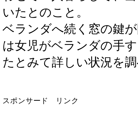
いたとのこと。
ベランダへ続く窓の鍵が
は女児がベランダの手す
たとみて詳しい状況を調
スポンサード リンク