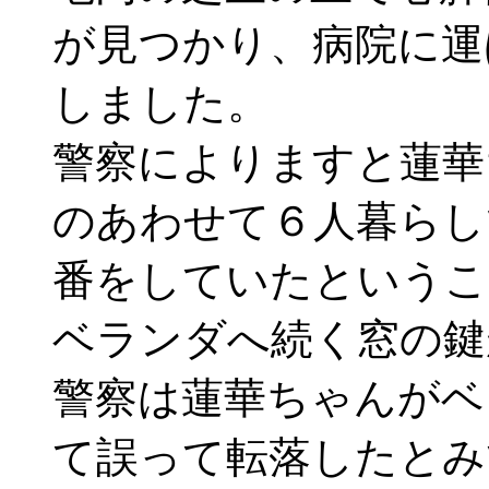
が見つかり、病院に運
しました。
警察によりますと蓮華
のあわせて６人暮らし
番をしていたというこ
ベランダへ続く窓の鍵
警察は蓮華ちゃんがベ
て誤って転落したとみ