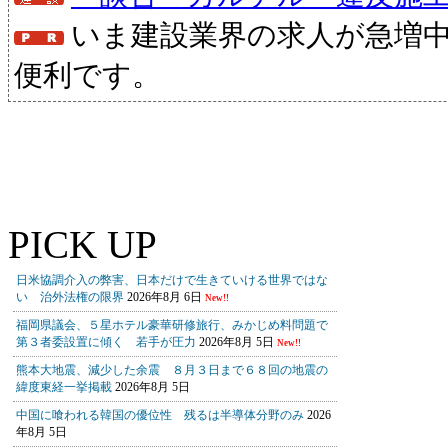
いま建設業界の求人が急増
便利です。
PICK UP