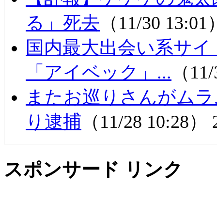
る」死去
（11/30 13:0
国内最大出会い系サイ
「アイベック」...
（11/
またお巡りさんがムラ
り逮捕
（11/28 10:28）
スポンサード リンク