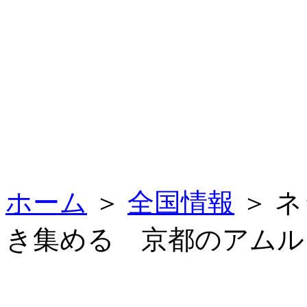
ホーム
＞
全国情報
＞ 
き集める 京都のアムル