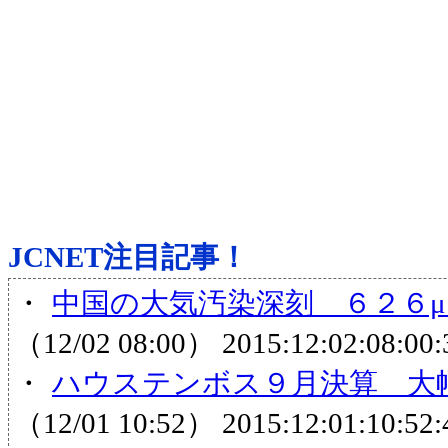
JCNET注目記事！
・
中国の大気汚染深刻 ６２６μ
（12/02 08:00）
2015:12:02:08:00:
・
ハウステンボス９月決算 大
（12/01 10:52）
2015:12:01:10:52: