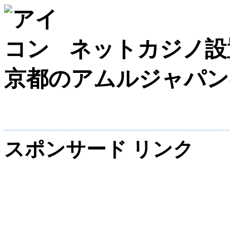
ネットカジノ
京都のアムルジャパン
スポンサード リンク