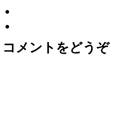
コメントをどうぞ