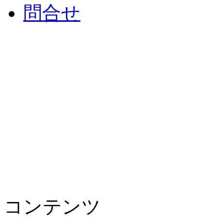
問合せ
コンテンツ