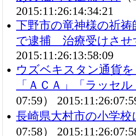
2015:11:26:14:34:21
下野市の竜神様の祈祷
で逮捕 治療受けさせ
2015:11:26:13:58:09
ウズベキスタン通貨
「ＡＣＡ」「ラッセル
07:59）
2015:11:26:07:5
長崎県大村市の小学
07:58）
2015:11:26:07:5