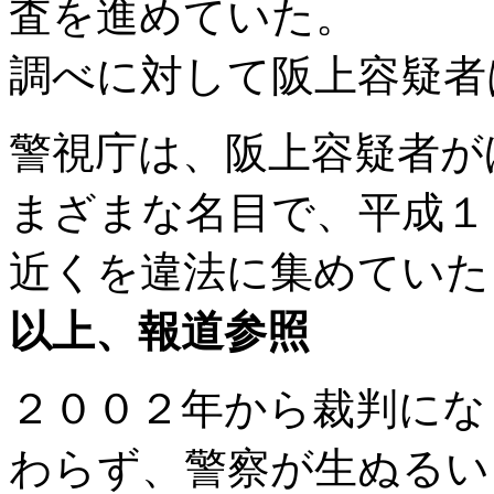
査を進めていた。
調べに対して阪上容疑者
警視庁は、阪上容疑者が
まざまな名目で、平成１
近くを違法に集めていた
以上、報道参照
２００２年から裁判にな
わらず、警察が生ぬるい