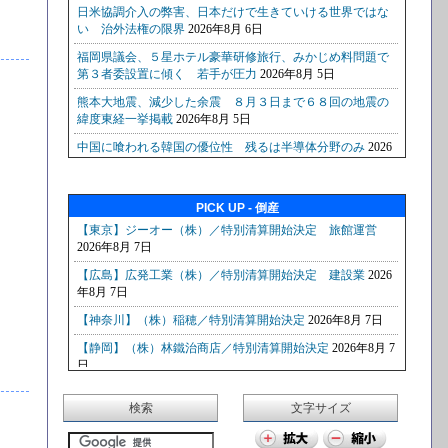
PICK UP - 倒産
検索
文字サイズ