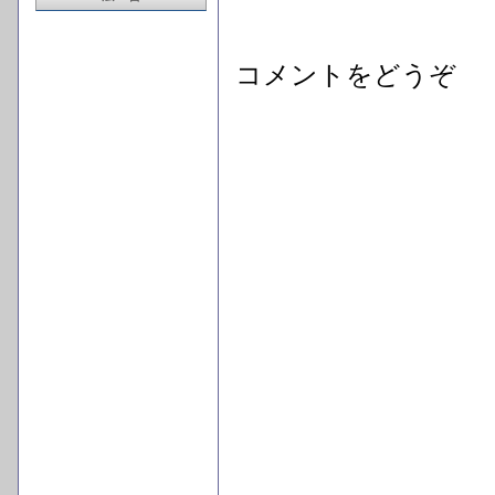
コメントをどうぞ