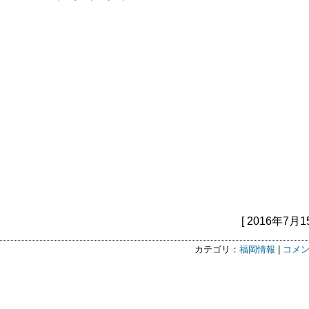
[ 2016年7月1
カテゴリ：
福岡情報
|
コメン