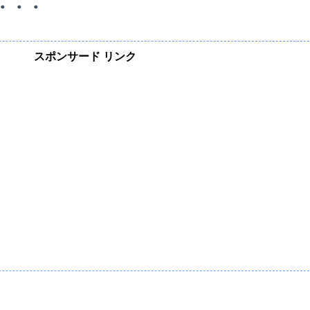
・・・
スポンサード リンク