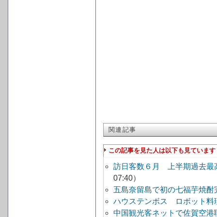
関連記事
この記事を見た人は以下も見ています
訪日客数６月 上半期過去最
07:40）
五島奈留島で初の七福芋焼酎
ハウステンボス ロボット料
中国観光客ネットで佐賀空港