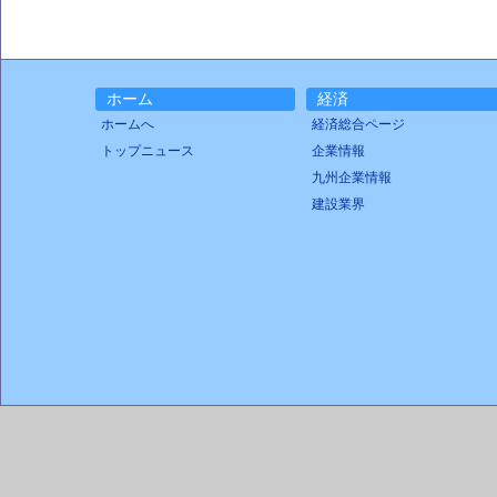
ホーム
経済
ホームへ
経済総合ページ
トップニュース
企業情報
九州企業情報
建設業界