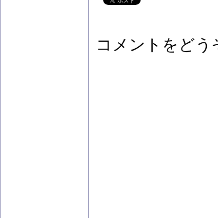
コメントをどう