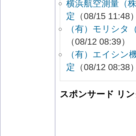
横浜航空測量（
定
（08/15 11:48
（有）モリシタ
（08/12 08:39）
（有）エイシン
定
（08/12 08:38
スポンサード リン