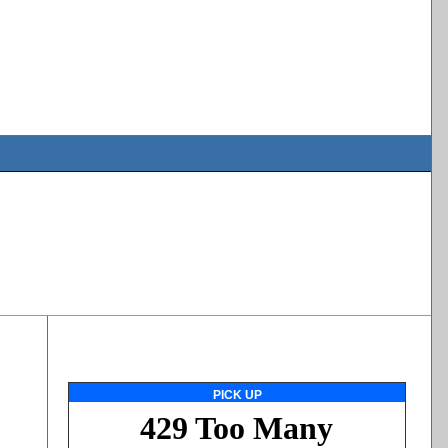
PICK UP