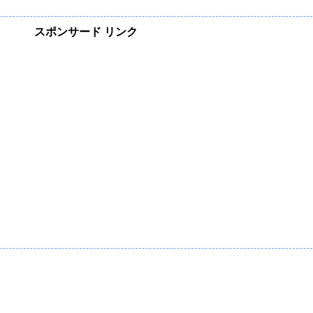
スポンサード リンク