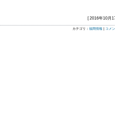
[ 2016年10月1
カテゴリ：
福岡情報
|
コメン