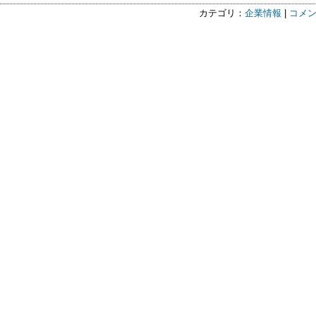
カテゴリ：
企業情報
|
コメン