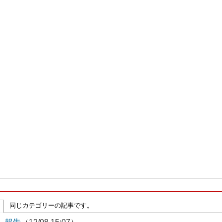
同じカテゴリーの記事です。