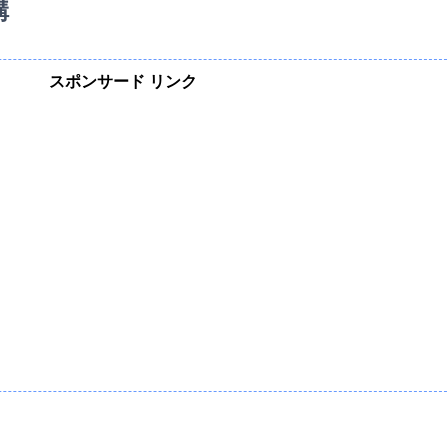
構
スポンサード リンク