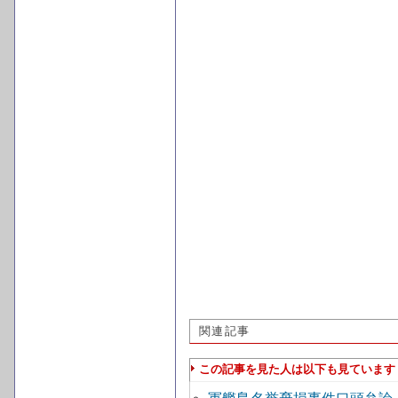
関連記事
この記事を見た人は以下も見ています