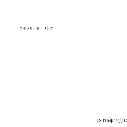
スポンサード リンク
[ 2016年12月1