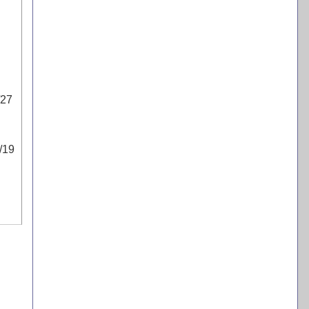
27
/19