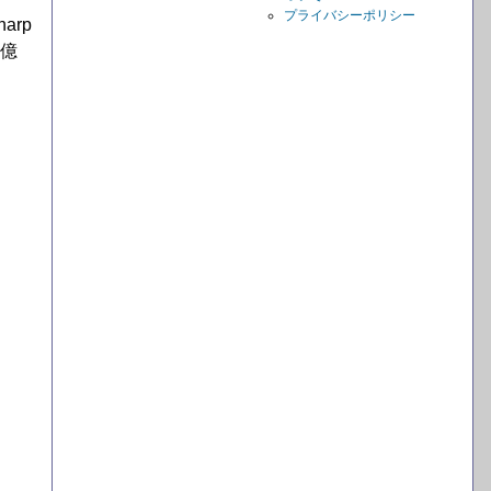
プライバシーポリシー
rp
１億