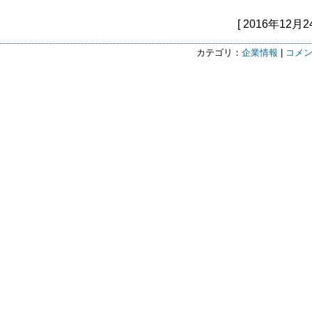
[ 2016年12月2
カテゴリ：
企業情報
|
コメン