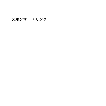
スポンサード リンク