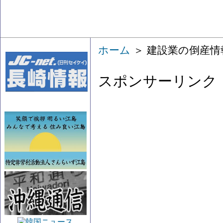
ホーム
＞ 建設業の倒産情
スポンサーリンク