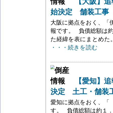
【大阪】追
始決定 舗装工事
大阪に拠点をおく、「
報です。 負債総額は約
た経緯を表にまとめた。 .
・・・続きを読む
【愛知】追
決定 土工・舗装
愛知に拠点をおく、「
す。 負債総額は約１．