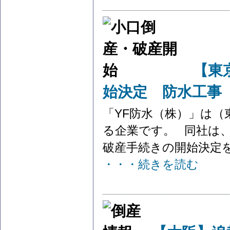
【東
始決定 防水工事
「YF防水（株）」は
る企業です。 同社は、
破産手続きの開始決定を受
・・・続きを読む