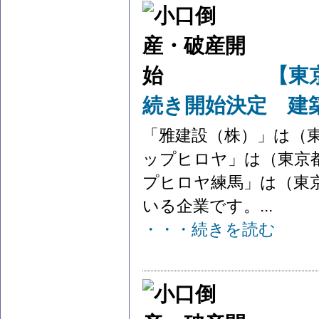
【東
続き開始決定 建
「雅建設（株）」は（
ップヒロヤ」は（東京
プヒロヤ練馬」は（東
いる企業です。...
・・・続きを読む