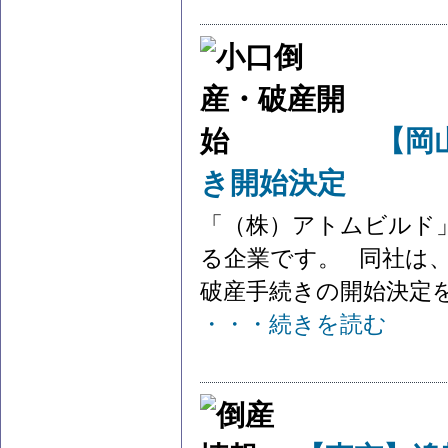
【岡
き開始決定
「（株）アトムビルド
る企業です。 同社は、
破産手続きの開始決定を受
・・・続きを読む