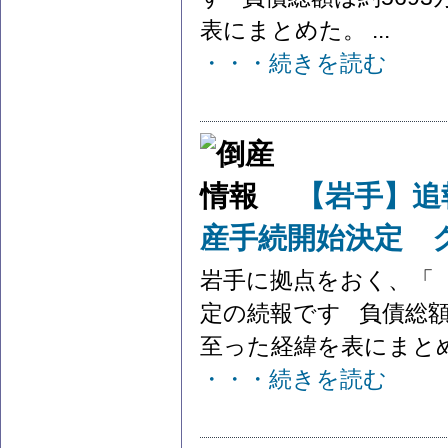
表にまとめた。 ...
・・・続きを読む
【岩手】追
産手続開始決定 
岩手に拠点をおく、「
定の続報です 負債総額
至った経緯を表にまとめた
・・・続きを読む