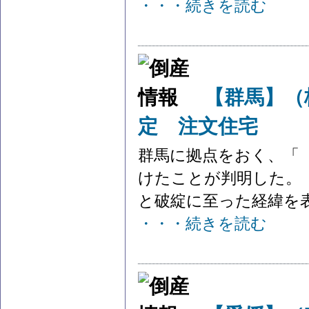
・・・続きを読む
【群馬】（
定 注文住宅
群馬に拠点をおく、「
けたことが判明した。 
と破綻に至った経緯を表に
・・・続きを読む