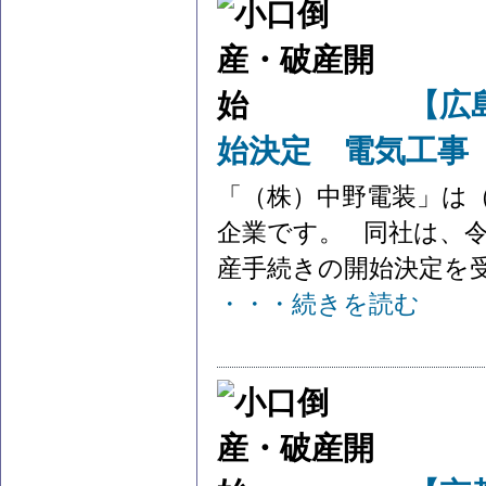
【広
始決定 電気工事
「（株）中野電装」は
企業です。 同社は、令
産手続きの開始決定を受け
・・・続きを読む