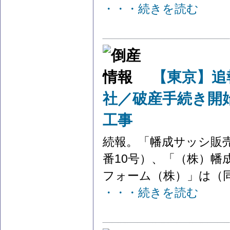
・・・続きを読む
【東京】追
社／破産手続き開
工事
続報。「幡成サッシ販売
番10号）、「（株）
フォーム（株）」は（同
・・・続きを読む