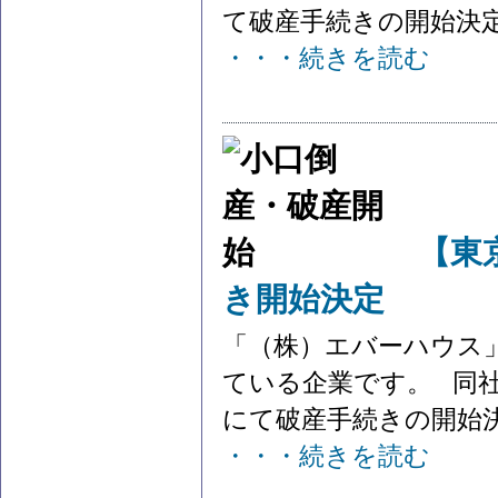
て破産手続きの開始決定を
・・・続きを読む
【東
き開始決定
「（株）エバーハウス
ている企業です。 同社
にて破産手続きの開始決定
・・・続きを読む