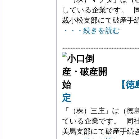
している企業です。 同
裁小松支部にて破産手続
・・・続きを読む
【徳
定
「（株）三庄」は（徳
ている企業です。 同社
美馬支部にて破産手続き