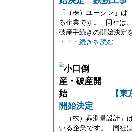
始決定 鉄筋工事
「（株）ユーシン」は
る企業です。 同社は、
破産手続きの開始決定を受
・・・続きを読む
【東
開始決定
「（株）鼎測量設計」
いる企業です。 同社は