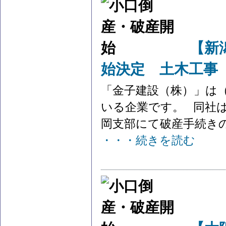
【新
始決定 土木工事
「金子建設（株）」は
いる企業です。 同社は
岡支部にて破産手続きの
・・・続きを読む