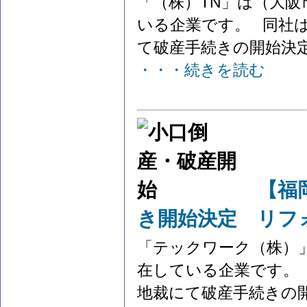
「（株）TN」は（大阪
いる企業です。 同社は
て破産手続きの開始決定を
・・・続きを読む
【福
き開始決定 リフ
「テックワーク（株）
在している企業です。 
地裁にて破産手続きの開始