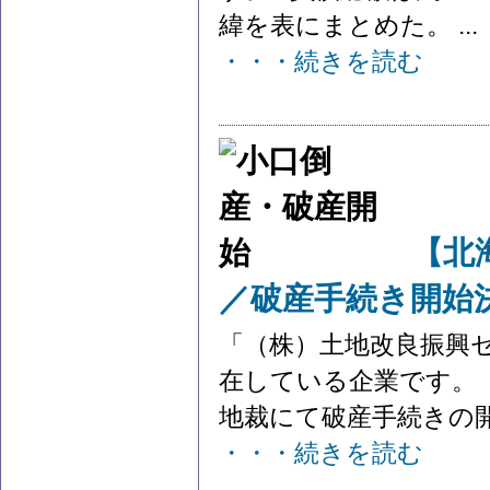
緯を表にまとめた。 ...
・・・続きを読む
【北
／破産手続き開始
「（株）土地改良振興
在している企業です。 
地裁にて破産手続きの開始
・・・続きを読む