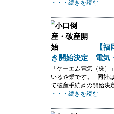
・・・続きを読む
【福
き開始決定 電気
「ケーエム電気（株）
いる企業です。 同社は
て破産手続きの開始決定を
・・・続きを読む