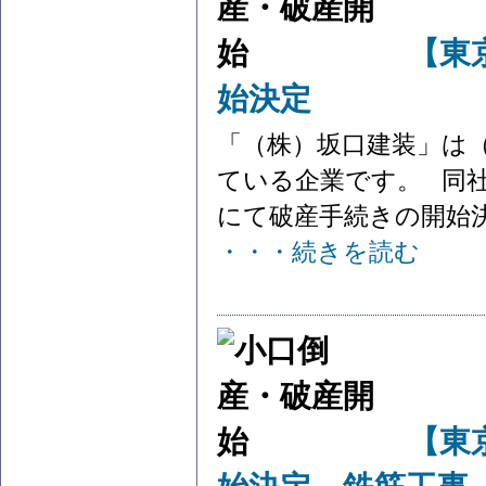
【東
始決定
「（株）坂口建装」は
ている企業です。 同社
にて破産手続きの開始決定
・・・続きを読む
【東