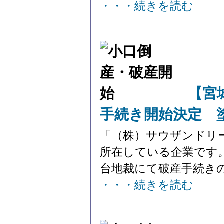
・・・続きを読む
【宮
手続き開始決定 
「（株）サウザンドリ
所在している企業です。
台地裁にて破産手続きの開
・・・続きを読む