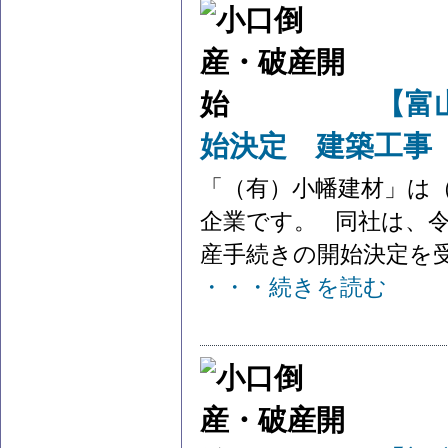
【富
始決定 建築工事
「（有）小幡建材」は
企業です。 同社は、令
産手続きの開始決定を受け
・・・続きを読む