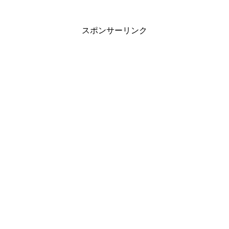
スポンサーリンク