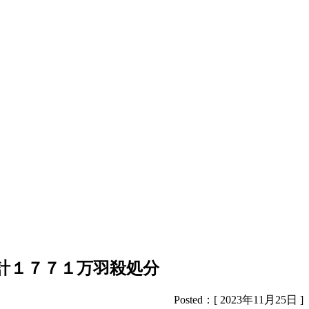
計１７７１万羽殺処分
Posted：[ 2023年11月25日 ]