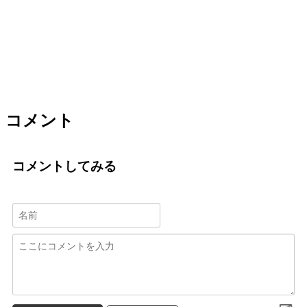
コメント
コメントしてみる