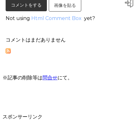
画像を貼る
Not using
Html Comment Box
yet?
コメントはまだありません
※記事の削除等は
問合せ
にて。
スポンサーリンク