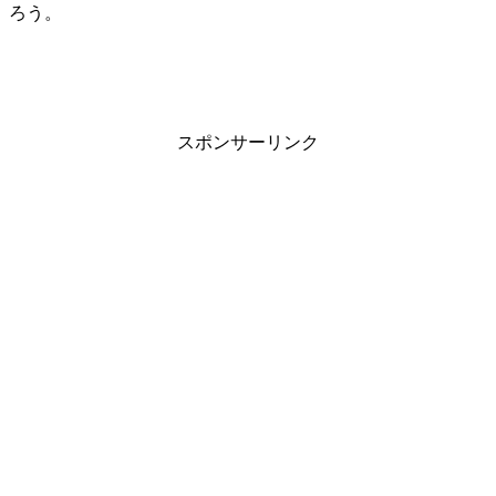
ろう。
スポンサーリンク