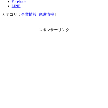
Facebook
LINE
カテゴリ：
企業情報
,
建設情報
|
スポンサーリンク