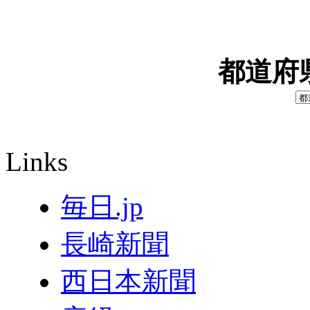
都道府
Links
毎日.jp
長崎新聞
西日本新聞