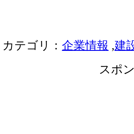
カテゴリ：
企業情報
,
建
スポ