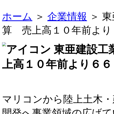
ホーム
＞
企業情報
＞ 
算 売上高１０年前より
東亜建設工
上高１０年前より６６
マリコンから陸上土木・
開発へ事業領域の広げて