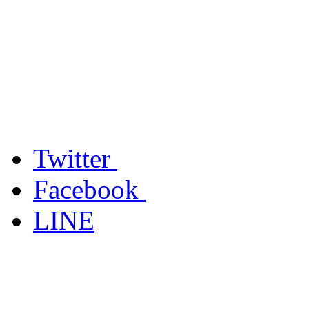
Twitter
Facebook
LINE