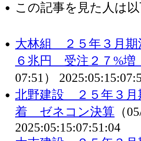
この記事を見た人は以
大林組 ２５年３月期
６兆円 受注２７%増
07:51）
2025:05:15:07:
北野建設 ２５年３月
着 ゼネコン決算
（05/
2025:05:15:07:51:04