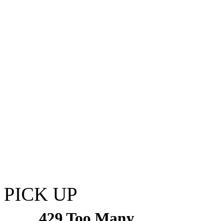
PICK UP