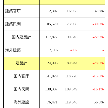
建築官庁
12,307
16,938
37.6%
建築民間
105,570
73,908
-30.0%
国内建築計
117,877
90,846
-22.9%
海外建築
7,116
-902
-
建築計
124,993
89,944
-28.0%
国内官庁
141,029
118,720
-15.8%
国内民間
130,337
109,349
-16.1%
海外建設
76,471
119,548
56.3%