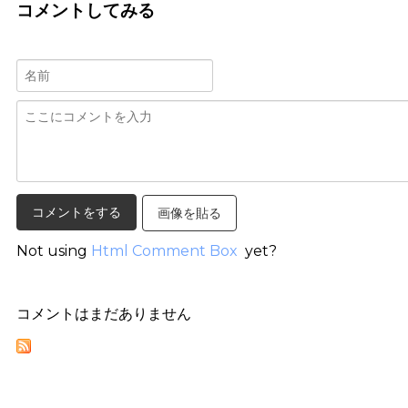
コメントしてみる
画像を貼る
Not using
Html Comment Box
yet?
コメントはまだありません