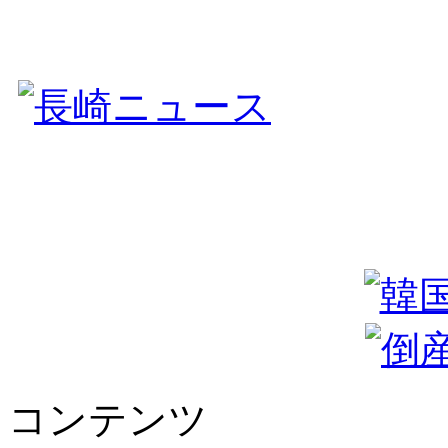
コンテンツ