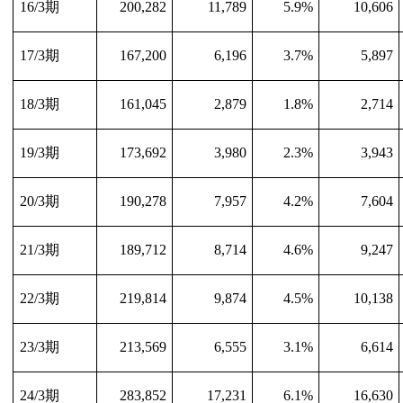
16/3
期
200,282
11,789
5.9%
10,606
17/3
期
167,200
6,196
3.7%
5,897
18/3
期
161,045
2,879
1.8%
2,714
19/3
期
173,692
3,980
2.3%
3,943
20/3
期
190,278
7,957
4.2%
7,604
21/3
期
189,712
8,714
4.6%
9,247
22/3
期
219,814
9,874
4.5%
10,138
23/3
期
213,569
6,555
3.1%
6,614
24/3
期
283,852
17,231
6.1%
16,630