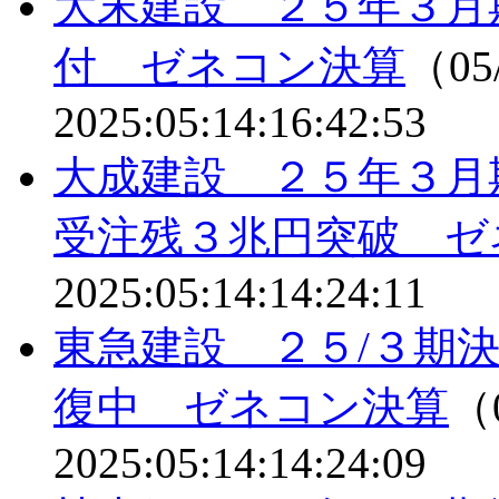
大末建設 ２５年３月
付 ゼネコン決算
（05/
2025:05:14:16:42:53
大成建設 ２５年３
受注残３兆円突破 ゼ
2025:05:14:14:24:11
東急建設 ２５/３期
復中 ゼネコン決算
（0
2025:05:14:14:24:09