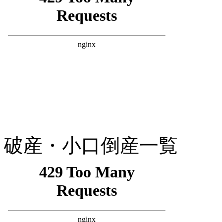
破産・小口倒産一覧