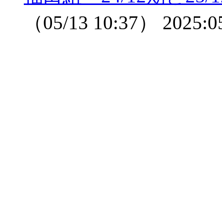
（05/13 10:37）
2025:0