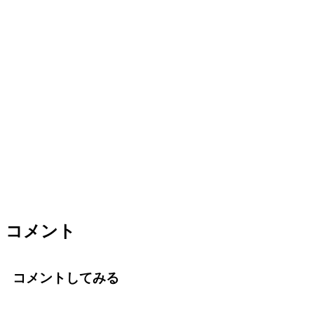
コメント
コメントしてみる