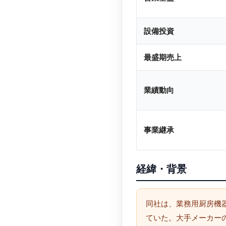
設備投資
最盛期売上
業績動向
事業継承
経緯・背景
同社は、業務用厨房機
ていた。大手メーカーの