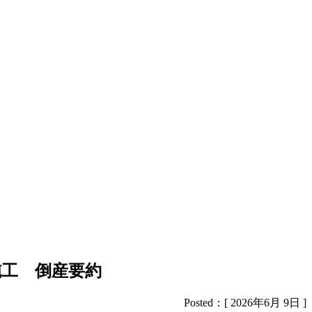
施工 倒産要約
Posted：[ 2026年6月 9日 ]