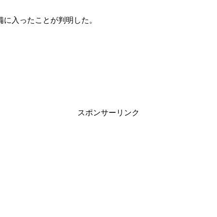
備に入ったことが判明した。
スポンサーリンク