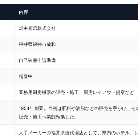
内容
畑中厨房株式会社
福井県福井市成和
自己破産申請準備
精査中
業務用厨房機器の販売・施工、厨房レイアウト提案など
1954年創業。当初は肥料や油脂などの販売を手がけ、
販売・施工へ業態転換した。
大手メーカーの福井県総代理店として、県内のホテル、