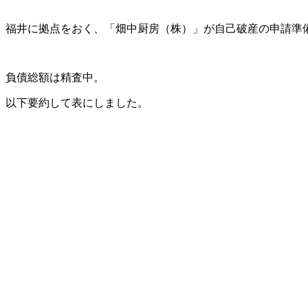
福井に拠点をおく、「畑中厨房（株）」が自己破産の申請準
負債総額は精査中。
以下要約して表にしました。