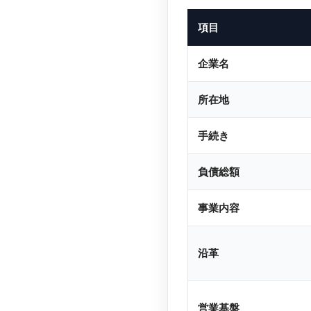
項目
企業名
所在地
手続き
負債総額
事業内容
沿革
営業基盤