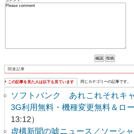
関連記事
同じカテゴリーの記事です。
この記事を見た人は以下も見ています
ソフトバンク あれこれそれキャン
3G利用無料・機種変更無料＆ロ
13:12）
虚構新聞の嘘ニュース／ソーシ