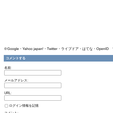
※Google・Yahoo japan!・Twitter・ライブドア・はてな・Ope
コメントする
名前:
メールアドレス:
URL:
ログイン情報を記憶
コメント: