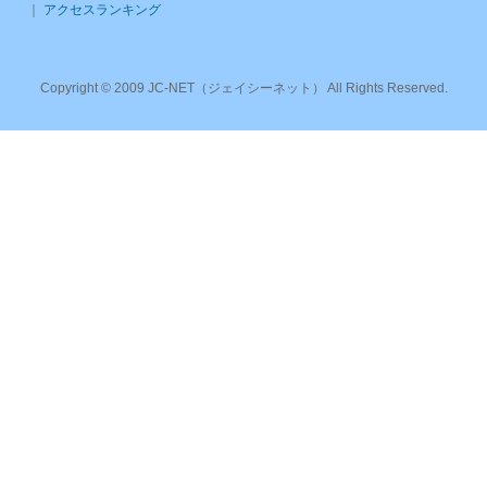
｜
アクセスランキング
Copyright © 2009 JC-NET（ジェイシーネット） All Rights Reserved.