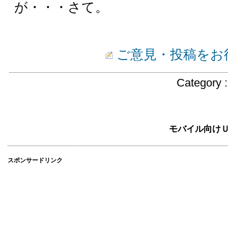
が・・・さて。
ご意見・投稿をお
Category 
モバイル向け
スポンサードリンク