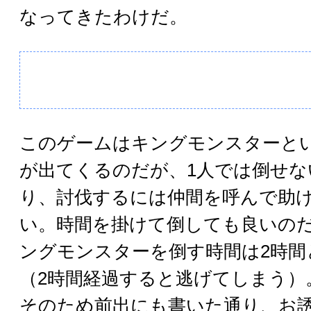
なってきたわけだ。
このゲームはキングモンスターと
が出てくるのだが、1人では倒せ
り、討伐するには仲間を呼んで助
い。時間を掛けて倒しても良いの
ングモンスターを倒す時間は2時間
（2時間経過すると逃げてしまう）
そのため前出にも書いた通り、お