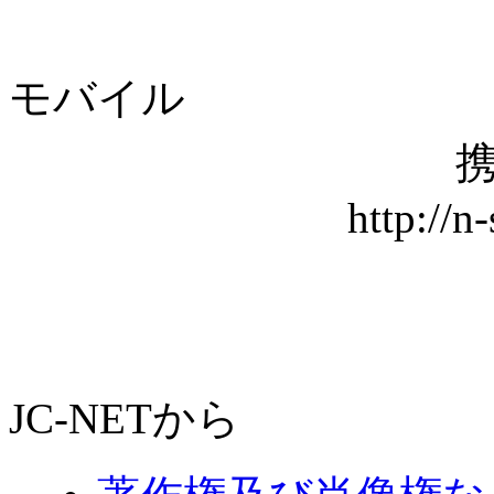
モバイル
携
http://n
JC-NETから