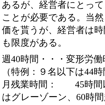
あるが、経営者にとって
ことが必要である。当然
価を貰うが、経営者は時
も限度がある。
週40時間・・・変形労
（特例：９名以下は44時
月残業時間： 45時間以
はグレーゾーン、60時間