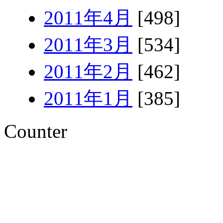
2011年4月
[498]
2011年3月
[534]
2011年2月
[462]
2011年1月
[385]
Counter