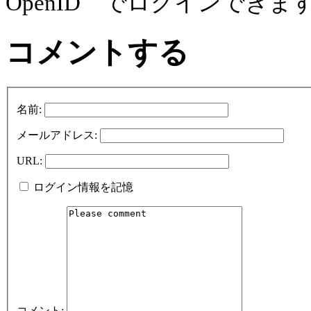
OpenID でログインできま
コメントする
名前:
メールアドレス:
URL:
ログイン情報を記憶
コメント: