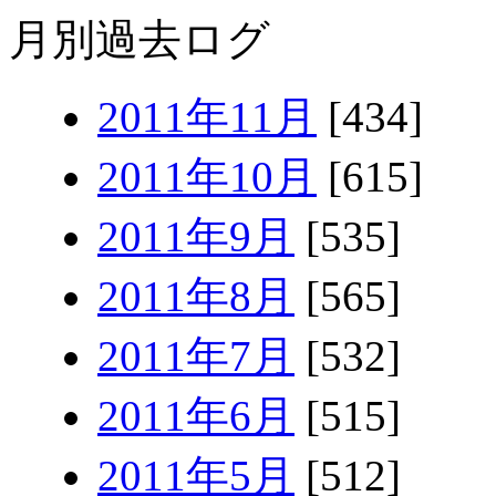
月別過去ログ
2011年11月
[434]
2011年10月
[615]
2011年9月
[535]
2011年8月
[565]
2011年7月
[532]
2011年6月
[515]
2011年5月
[512]