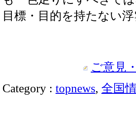
目標・目的を持たない浮
ご意見
Category :
topnews
,
全国