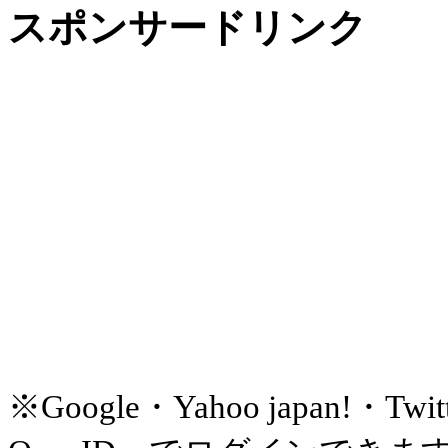
スポンサードリンク
※Google・Yahoo japan!