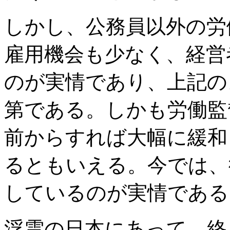
しかし、公務員以外の労
雇用機会も少なく、経営
のが実情であり、上記の
第である。しかも労働監
前からすれば大幅に緩和
るともいえる。今では、
しているのが実情である
浮雲の日本にあって、終