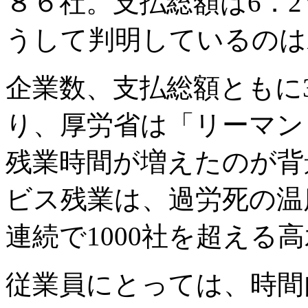
８６社。支払総額は6．
うして判明しているの
企業数、支払総額ともに
り、厚労省は「リーマン
残業時間が増えたのが背
ビス残業は、過労死の温
連続で1000社を超える
従業員にとっては、時間