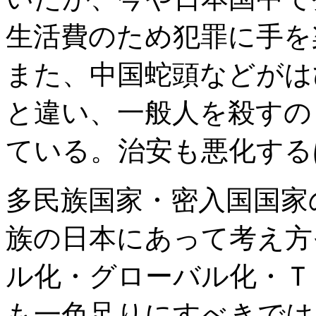
生活費のため犯罪に手を
また、中国蛇頭などがは
と違い、一般人を殺すの
ている。治安も悪化する
多民族国家・密入国国家
族の日本にあって考え方
ル化・グローバル化・Ｔ
も一色足りにすべきでは