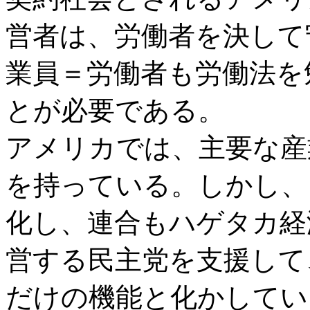
営者は、労働者を決して
業員＝労働者も労働法を
とが必要である。
アメリカでは、主要な産
を持っている。しかし、
化し、連合もハゲタカ経
営する民主党を支援して
だけの機能と化かしてい