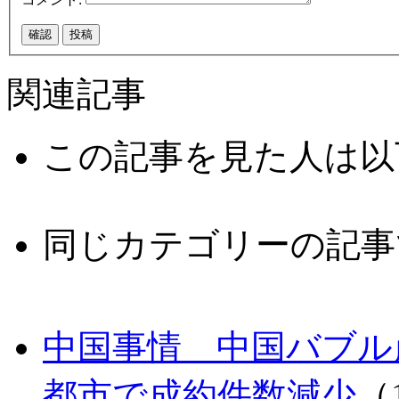
関連記事
この記事を見た人は以
同じカテゴリーの記事
中国事情 中国バブル崩
都市で成約件数減少
（1