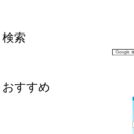
検索
おすすめ