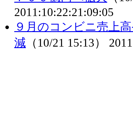
2011:10:22:21:09:05
９月のコンビニ売上高
減
（10/21 15:13）
2011