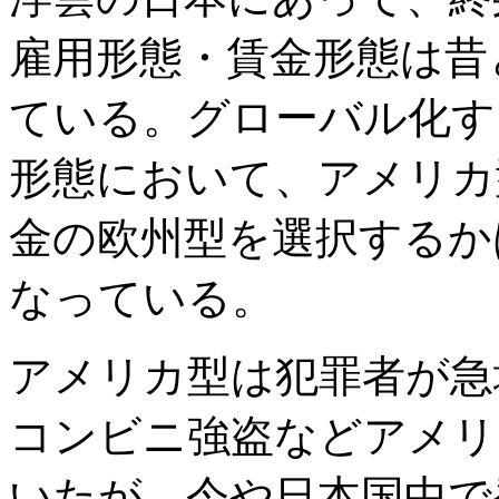
雇用形態・賃金形態は昔
ている。グローバル化す
形態において、アメリカ
金の欧州型を選択するか
なっている。
アメリカ型は犯罪者が急
コンビニ強盗などアメリ
いたが、今や日本国中で