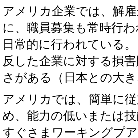
アメリカ企業では、解雇
に、職員募集も常時行わ
日常的に行われている。
反した企業に対する損害
さがある（日本との大き
アメリカでは、簡単に従
め、能力の低いまたは技
すぐさまワーキングプア