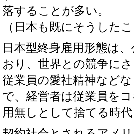
落することが多い。
（日本も既にそうしたこ
日本型終身雇用形態は、
おり、世界との競争にさ
従業員の愛社精神などな
で、経営者は従業員をコ
用無しとして捨てる時代
契約社会とされるアメリ