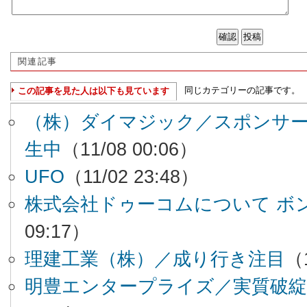
関連記事
同じカテゴリーの記事です。
この記事を見た人は以下も見ています
（株）ダイマジック／スポンサ
生中
（11/08 00:06）
UFO
（11/02 23:48）
株式会社ドゥーコムについて ボ
09:17）
理建工業（株）／成り行き注目
（1
明豊エンタープライズ／実質破綻