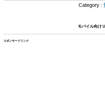
Category :
モバイル向け
スポンサードリンク