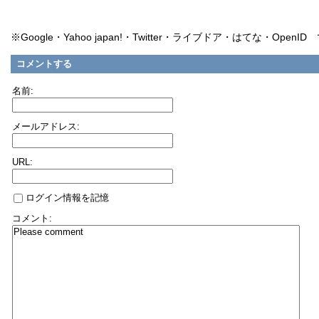
※Google・Yahoo japan!・Twitter・ライブドア・はてな・Ope
コメントする
名前:
メールアドレス:
URL:
ログイン情報を記憶
コメント: