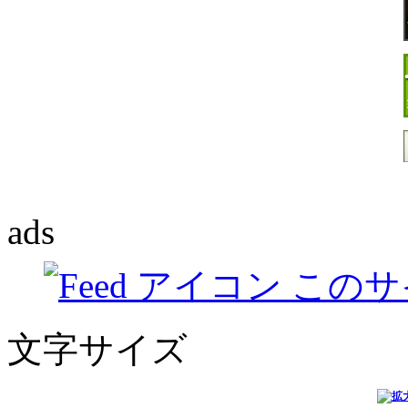
ads
このサ
文字サイズ