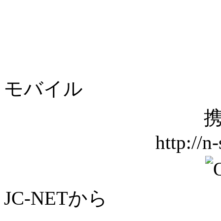
モバイル
携
http://n
JC-NETから