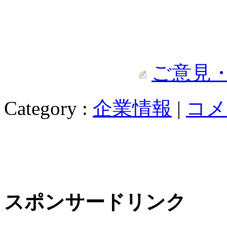
ご意見
Category :
企業情報
|
コメ
スポンサードリンク