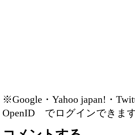
※Google・Yahoo japan!
OpenID でログインできま
コメントする