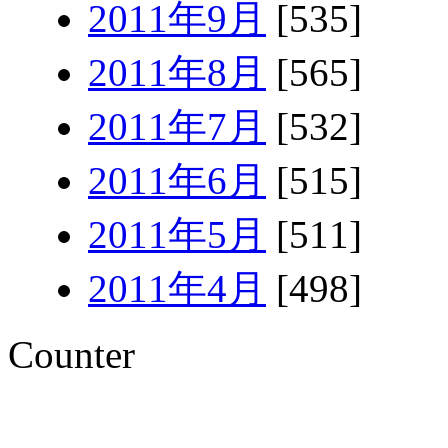
2011年9月
[535]
2011年8月
[565]
2011年7月
[532]
2011年6月
[515]
2011年5月
[511]
2011年4月
[498]
Counter