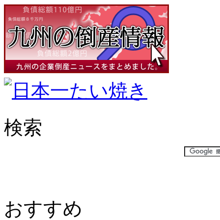
検索
おすすめ