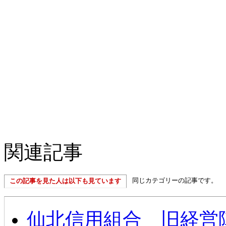
関連記事
同じカテゴリーの記事です。
この記事を見た人は以下も見ています
仙北信用組合 旧経営