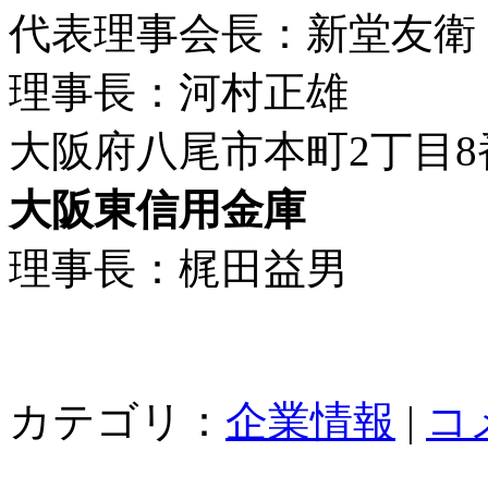
代表理事会長：新堂友衛
理事長：河村正雄
大阪府八尾市本町2丁目8
大阪東信用金庫
理事長：梶田益男
カテゴリ：
企業情報
|
コ