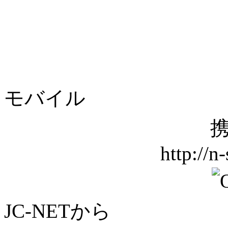
モバイル
携
http://n
JC-NETから