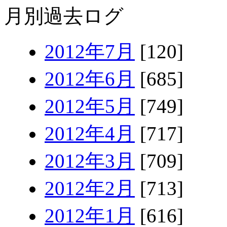
月別過去ログ
2012年7月
[120]
2012年6月
[685]
2012年5月
[749]
2012年4月
[717]
2012年3月
[709]
2012年2月
[713]
2012年1月
[616]