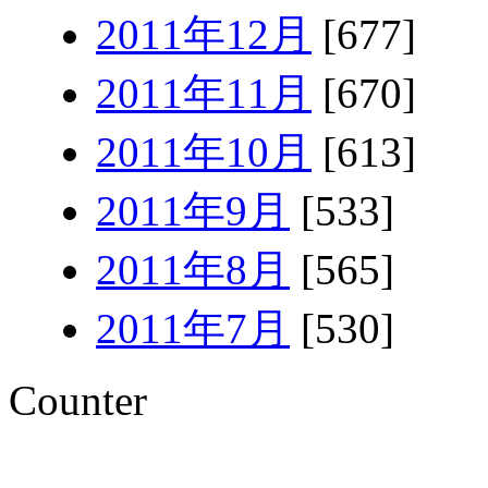
2011年12月
[677]
2011年11月
[670]
2011年10月
[613]
2011年9月
[533]
2011年8月
[565]
2011年7月
[530]
Counter