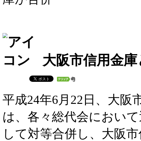
大阪市信用金庫
平成24年6月22日、大
は、各々総代会において
して対等合併し、大阪市