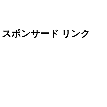
スポンサード リンク