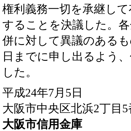
権利義務一切を承継して
することを決議した。各
併に対して異議のあるもの
日までに申し出るよう、
した。
平成24年7月5日
大阪市中央区北浜2丁目5
大阪市信用金庫