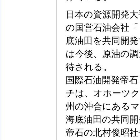
日本の資源開発大
の国営石油会社「
底油田を共同開発
は今後、原油の調
待される。
国際石油開発帝石
チは、オホーツク
州の沖合にあるマ
海底油田の共同開
帝石の北村俊昭社