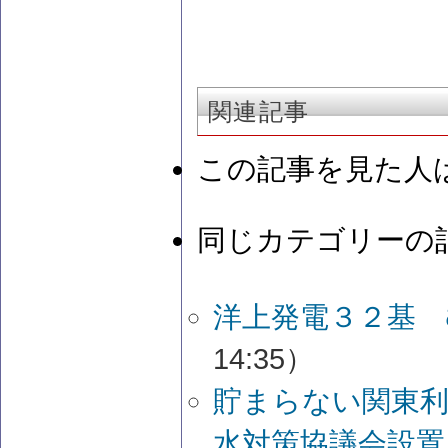
関連記事
この記事を見た人
同じカテゴリーの
洋上発電３２基 
14:35）
貯まらない関東利
水対策協議会設