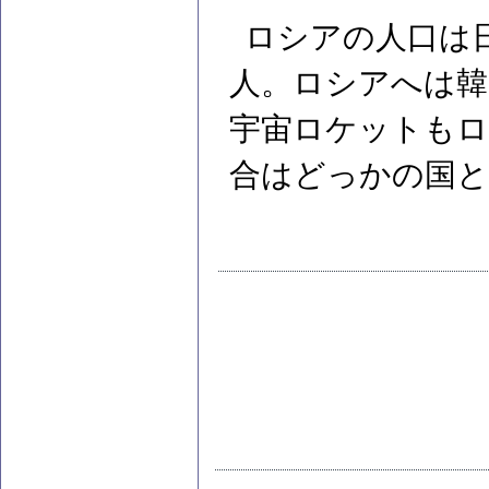
ロシアの人口は日
人。ロシアへは韓
宇宙ロケットもロ
合はどっかの国と