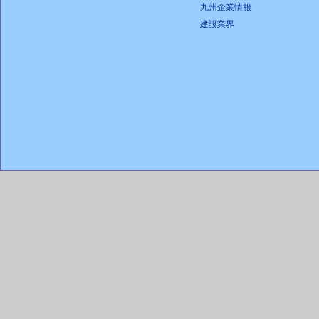
九州企業情報
建設業界