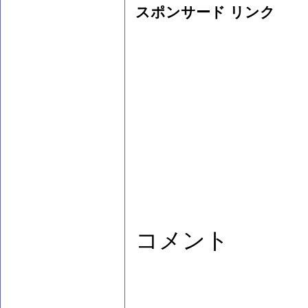
スポンサード リンク
コメント