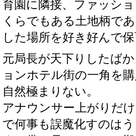
育園に隣接、ファッショ
くらでもある土地柄であ
した場所を好き好んで保
元局長が天下りしたばか
ョンホテル街の一角を購
自然極まりない。
アナウンサー上がりだけ
で何事も誤魔化すのはう