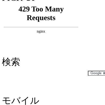
検索
モバイル