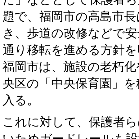
題で、福岡市の高島市長
き、歩道の改修などで安
通り移転を進める方針を
福岡市は、施設の老朽化
央区の「中央保育園」を
入る。
これに対して、保護者ら
いためガードレールも設