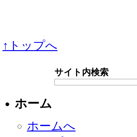
↑トップへ
サイト内検索
ホーム
ホームへ