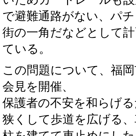
で避難通路がない、パチ
街の一角だなどとして計
ている。
この問題について、福岡
会見を開催、
保護者の不安を和らげる
狭くして歩道を広げる、
柱を建てて車止めにした