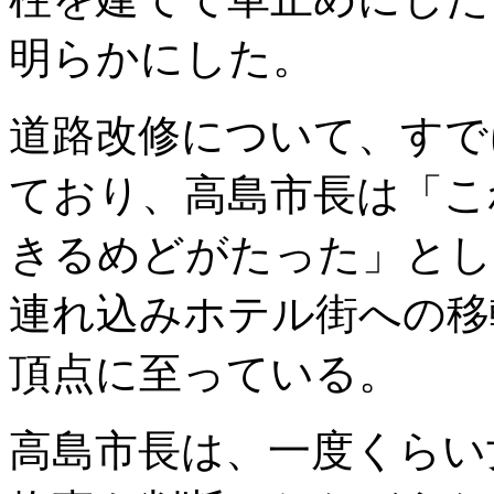
明らかにした。
道路改修について、すで
ており、高島市長は「こ
きるめどがたった」とし
連れ込みホテル街への移
頂点に至っている。
高島市長は、一度くらい