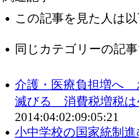
この記事を見た人は以
同じカテゴリーの記事
介護・医療負担増へ 
滅びる 消費税増税は
2014:04:02:09:05:21
小中学校の国家統制進