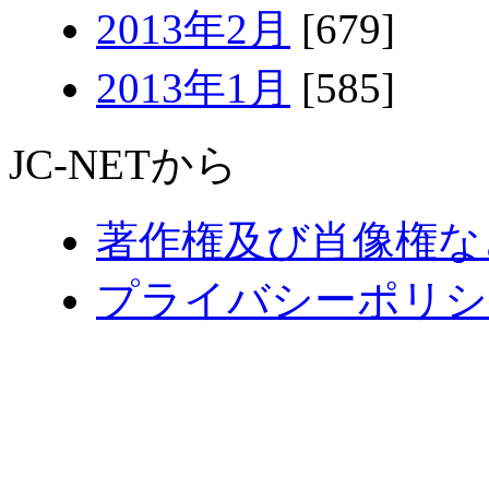
2013年2月
[679]
2013年1月
[585]
JC-NETから
著作権及び肖像権な
プライバシーポリシ