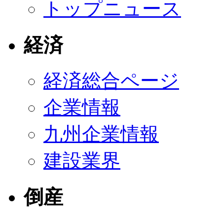
トップニュース
経済
経済総合ページ
企業情報
九州企業情報
建設業界
倒産