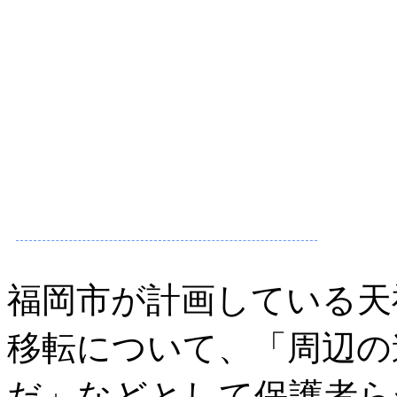
福岡市が計画している天
移転について、「周辺の
だ」などとして保護者ら