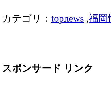
カテゴリ：
topnews
,
福岡
スポンサード リンク