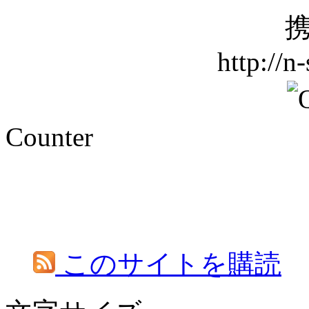
携
http://n
Counter
このサイトを購読