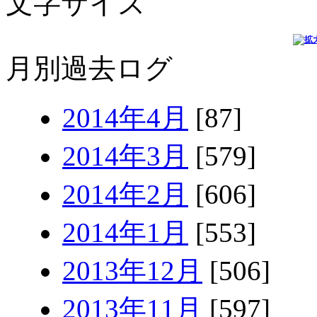
文字サイズ
月別過去ログ
2014年4月
[87]
2014年3月
[579]
2014年2月
[606]
2014年1月
[553]
2013年12月
[506]
2013年11月
[597]