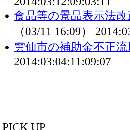
2014:03:12:09:03:11
食品等の景品表示法改
（03/11 16:09）
2014:0
雲仙市の補助金不正流
2014:03:04:11:09:07
PICK UP