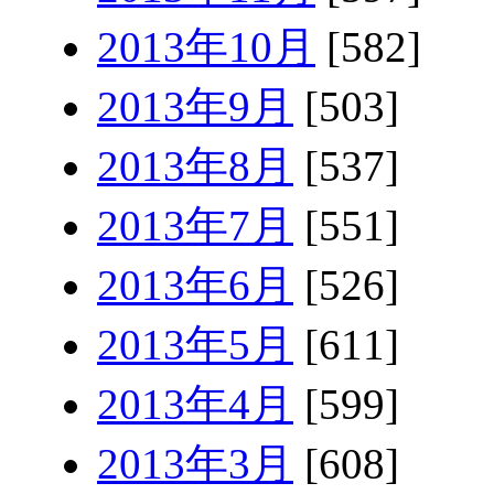
2013年10月
[582]
2013年9月
[503]
2013年8月
[537]
2013年7月
[551]
2013年6月
[526]
2013年5月
[611]
2013年4月
[599]
2013年3月
[608]