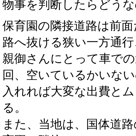
物事を判断したらどうな
保育園の隣接道路は前面
路へ抜ける狭い一方通行
親御さんにとって車での
回、空いているかいない
入れれば大変な出費とム
る。
また、当地は、国体道路