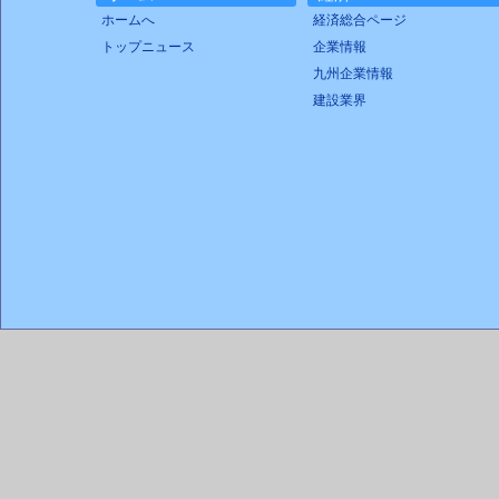
ホームへ
経済総合ページ
トップニュース
企業情報
九州企業情報
建設業界