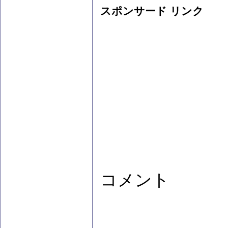
スポンサード リンク
コメント