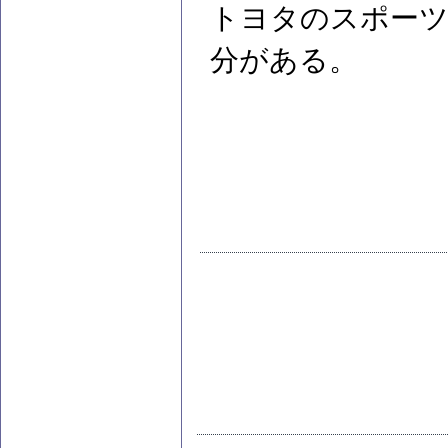
トヨタのスポーツ
分がある。