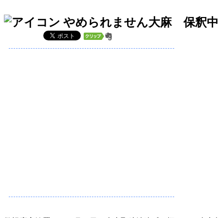
やめられません大麻 保釈中