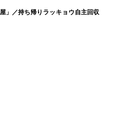
屋」／持ち帰りラッキョウ自主回収