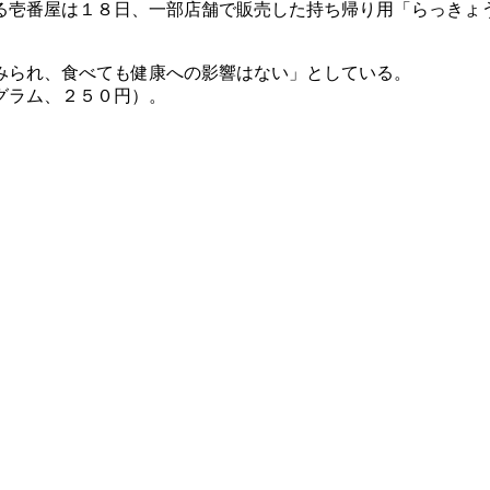
る壱番屋は１８日、一部店舗で販売した持ち帰り用「らっきょ
みられ、食べても健康への影響はない」としている。
グラム、２５０円）。