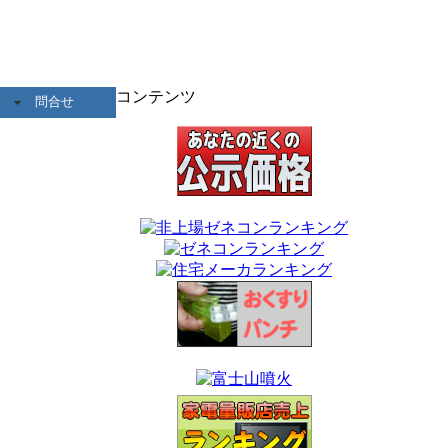
コンテンツ
問合せ