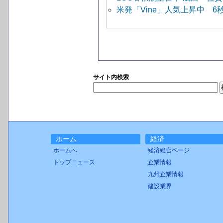
米発「Vine」人気上昇中 
サイト内検索
ホーム
経済
ホームへ
経済総合ページ
トップニュース
企業情報
九州企業情報
建設業界