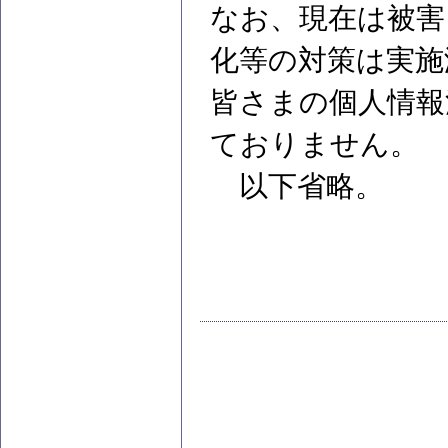
なお、現在は被害
化等の対策は実施
皆さまの個人情報
ておりません。
以下省略。