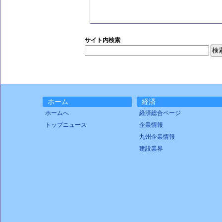
サイト内検索
ホーム
経済
ホームへ
経済総合ページ
トップニュース
企業情報
九州企業情報
建設業界