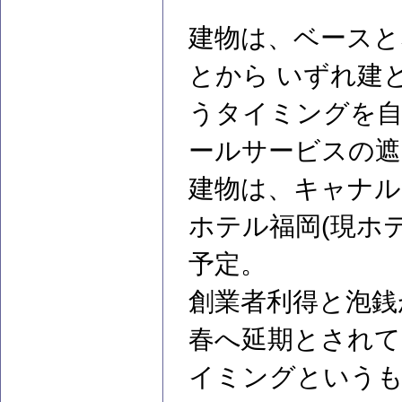
建物は、ベースと
とから いずれ建
うタイミングを自
ールサービスの遮
建物は、キャナル
ホテル福岡(現ホ
予定。
創業者利得と泡銭
春へ延期とされて
イミングという