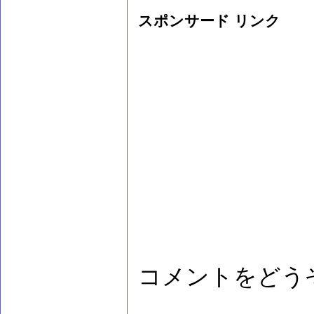
スポンサード リンク
コメントをどう