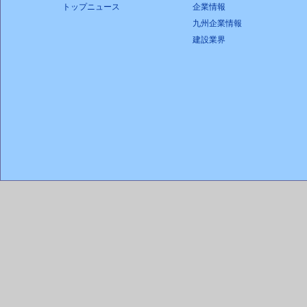
トップニュース
企業情報
九州企業情報
建設業界