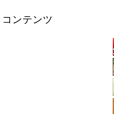
コンテンツ