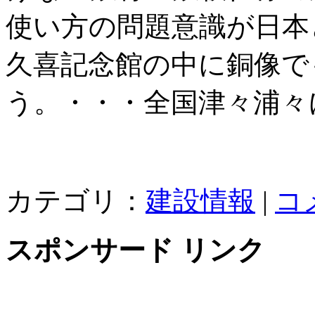
使い方の問題意識が日本
久喜記念館の中に銅像で
う。・・・全国津々浦々
カテゴリ：
建設情報
|
コ
スポンサード リンク