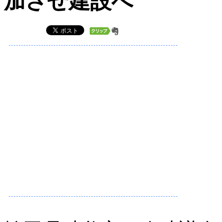
加させ建設へ