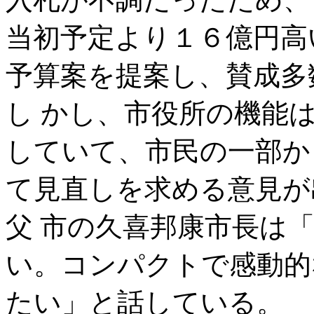
当初予定より１６億円高
予算案を提案し、賛成多
し かし、市役所の機能
していて、市民の一部か
て見直しを求める意見が
父 市の久喜邦康市長は
い。コンパクトで感動的
たい」と話している。