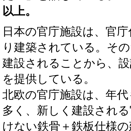
以上。
日本の官庁施設は、官庁
り建築されている。その
建設されることから、設
を提供している。
北欧の官庁施設は、年代
多く、新しく建設される
けない鉄骨＋鉄板仕様の