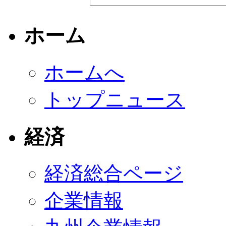
ホーム
ホームへ
トップニュース
経済
経済総合ページ
企業情報