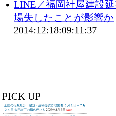
LINE／福岡社屋建設
場失したことが影響か
2014:12:18:09:11:37
PICK UP