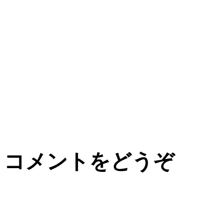
コメントをどうぞ