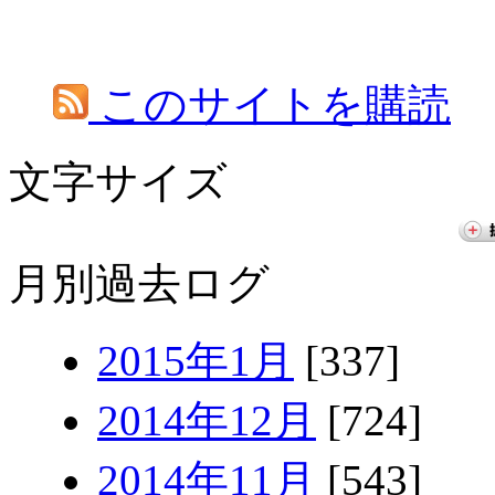
このサイトを購読
文字サイズ
月別過去ログ
2015年1月
[337]
2014年12月
[724]
2014年11月
[543]