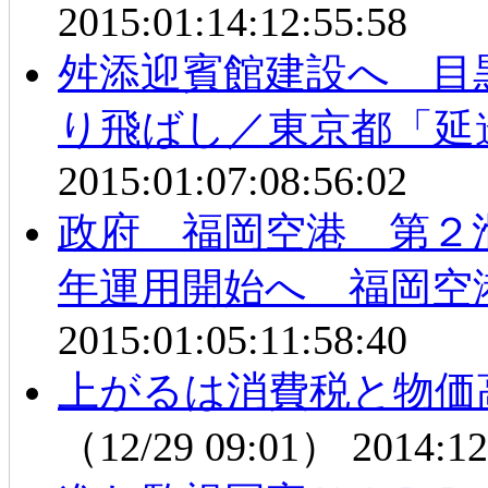
2015:01:14:12:55:58
舛添迎賓館建設へ 目
り飛ばし／東京都「延
2015:01:07:08:56:02
政府 福岡空港 第２
年運用開始へ 福岡空
2015:01:05:11:58:40
上がるは消費税と物
（12/29 09:01）
2014:12