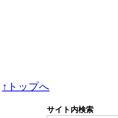
↑トップへ
サイト内検索