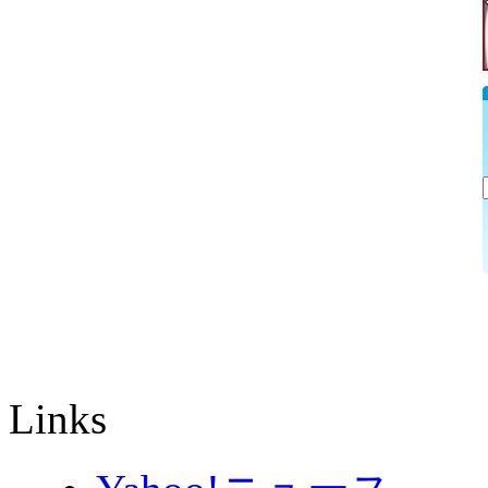
Links