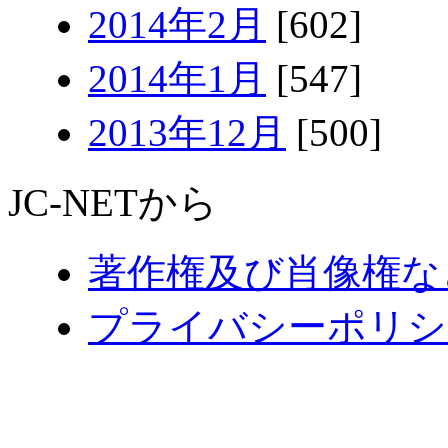
2014年2月
[602]
2014年1月
[547]
2013年12月
[500]
JC-NETから
著作権及び肖像権な
プライバシーポリシ