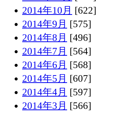
2014年10月
[622]
2014年9月
[575]
2014年8月
[496]
2014年7月
[564]
2014年6月
[568]
2014年5月
[607]
2014年4月
[597]
2014年3月
[566]