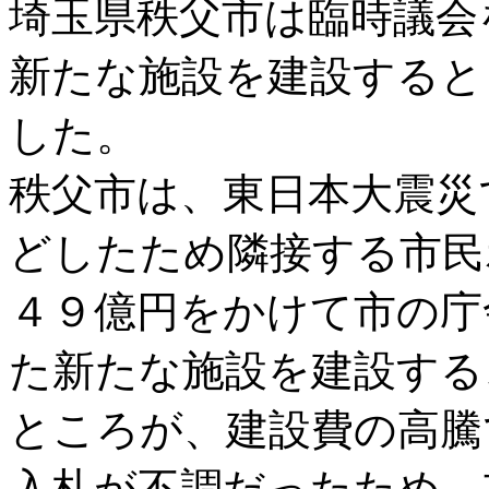
埼玉県秩父市は臨時議会
新たな施設を建設すると
した。
秩父市は、東日本大震災
どしたため隣接する市民
４９億円をかけて市の庁
た新たな施設を建設する
ところが、建設費の高騰
入札が不調だったため、