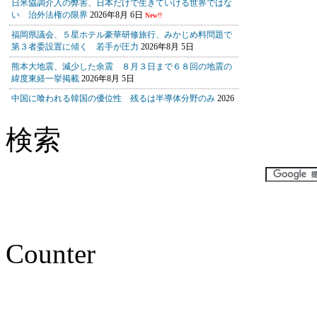
検索
Counter