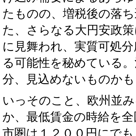
たものの、増税後の落ち
た、さらなる大円安政策
に見舞われ、実質可処分
る可能性を秘めている。
分、見込めないものかも
いっそのこと、欧州並み
か、最低賃金の時給を全
市圏は１２００円にでも