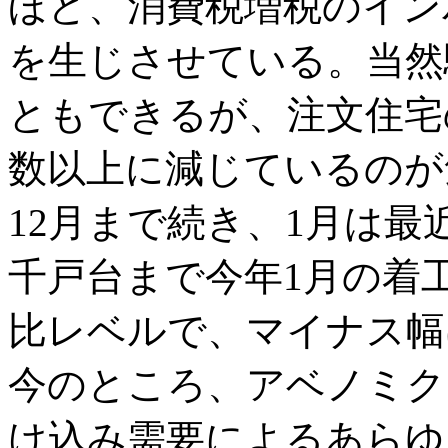
ほど、消費税増税のイン
を生じさせている。当然
ともできるが、注文住宅
数以上に減じているのが
12月まで続き、1月は最
千戸台まで今年1月の着
比レベルで、マイナス幅
今のところ、アベノミク
け込み需要によるあらゆ