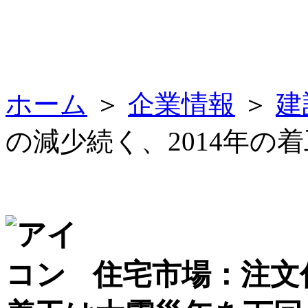
ホーム
＞
企業情報
＞
建
の減少続く、2014年の
住宅市場：注文住