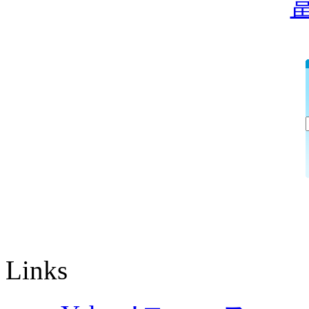
Links