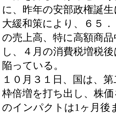
に、昨年の安部政権誕生
大緩和策により、６５．
の売上高、特に高額商品
し、４月の消費税増税後
陥っている。
１０月３１日、国は、第
枠倍増を打ち出し、株価
のインパクトは1ヶ月後