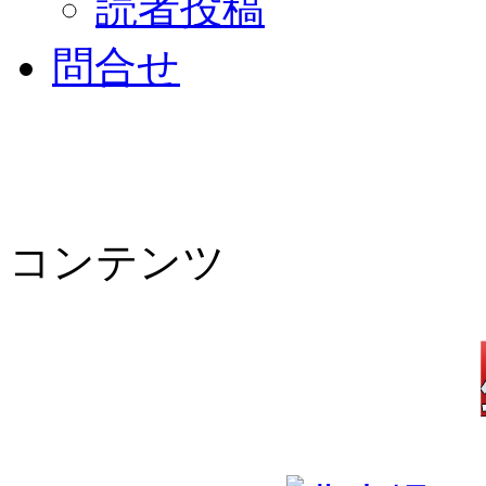
読者投稿
問合せ
コンテンツ