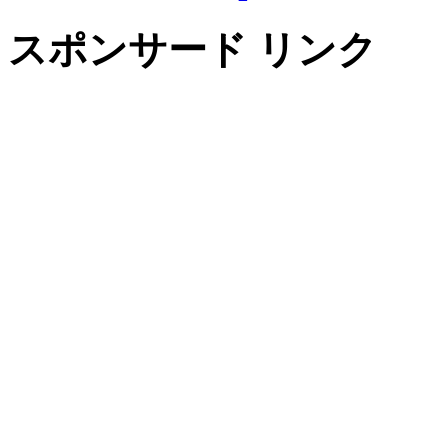
スポンサード リンク