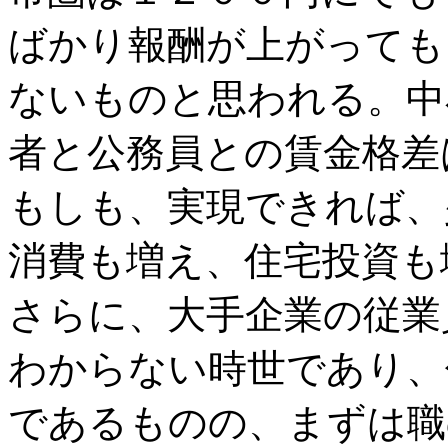
ばかり報酬が上がっても
ないものと思われる。中
者と公務員との賃金格差
もしも、実現できれば、
消費も増え、住宅投資も
さらに、大手企業の従業
わからない時世であり、
であるものの、まずは職