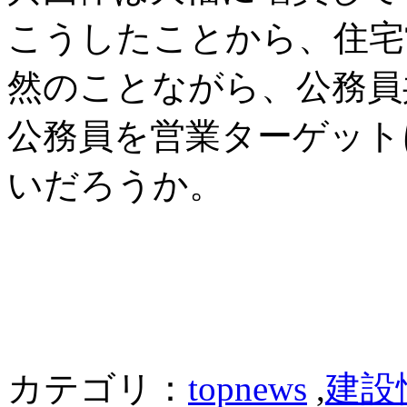
こうしたことから、住宅
然のことながら、公務員
公務員を営業ターゲット
いだろうか。
カテゴリ：
topnews
,
建設