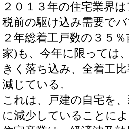
２０１３年の住宅業界は
税前の駆け込み需要でバ
２年総着工戸数の３５％
家)も、今年に限っては
きく落ち込み、全着工比
減じている。
これは、戸建の自宅を、
に減少していることによ