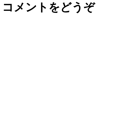
コメントをどうぞ