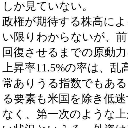
しか見ていない。
政権が期待する株高によ
い限りわからないが、前
回復させるまでの原動力
上昇率11.5%の率は、
常ありうる指数でもある
る要素も米国を除き低迷
なく、第一次のような上