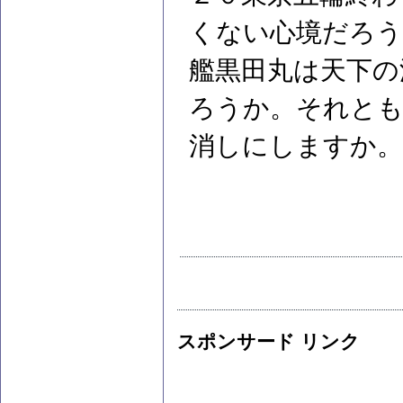
くない心境だろ
艦黒田丸は天下の
ろうか。それと
消しにしますか。
スポンサード リンク