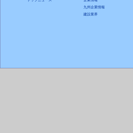
トップニュース
企業情報
九州企業情報
建設業界