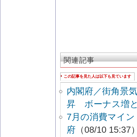
関連記事
この記事を見た人は以下も見ています
内閣府／街角景
昇 ボーナス増
7月の消費マイン
府
（08/10 15:37