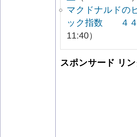
マクドナルドの
ック指数 ４４
11:40）
スポンサード リン