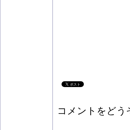
コメントをどう