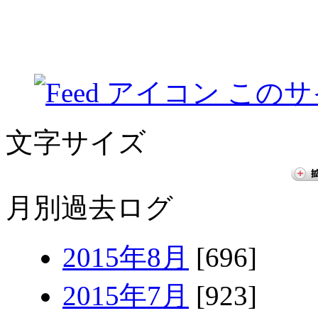
このサ
文字サイズ
月別過去ログ
2015年8月
[696]
2015年7月
[923]