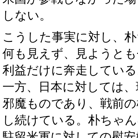
しない。
こうした事実に対し、朴
何も見えず、見ようとも
利益だけに奔走している
一方、日本に対しては、
邪魔ものであり、戦前の
し続けている。朴ちゃん
駐留米軍に対しての慰安