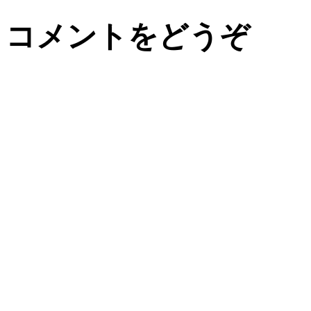
コメントをどうぞ