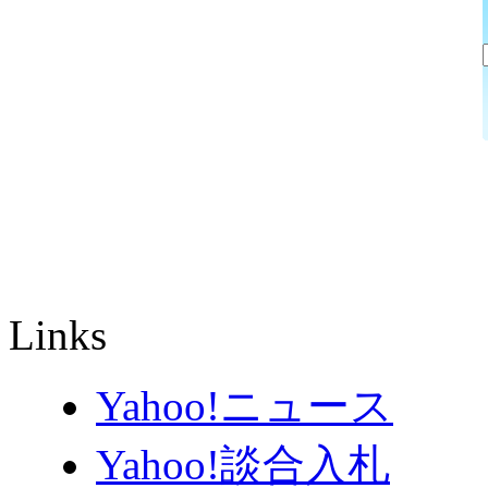
Links
Yahoo!ニュース
Yahoo!談合入札