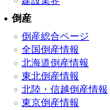
建設業界
倒産
倒産総合ページ
全国倒産情報
北海道倒産情報
東北倒産情報
北陸・信越倒産情報
東京倒産情報