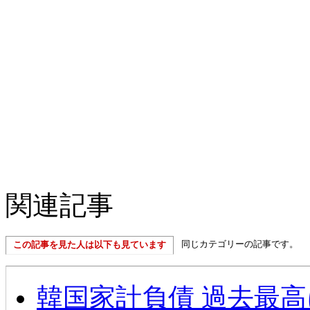
関連記事
同じカテゴリーの記事です。
この記事を見た人は以下も見ています
韓国家計負債 過去最