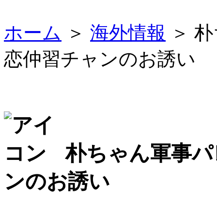
ホーム
＞
海外情報
＞ 
恋仲習チャンのお誘い
朴ちゃん軍事パ
ンのお誘い