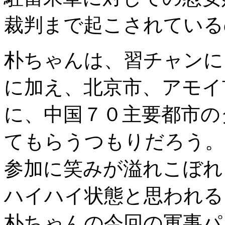
裁判まで起こされている
朴ちゃんは、習チャンに
に加え、北京市、アモイ
に、中国７０主要都市の
てもらうつもりだろう。
参加に笑みが溢れこぼれ
ハイハイ状態と思われる
朴ちゃんの今回の軍事パ