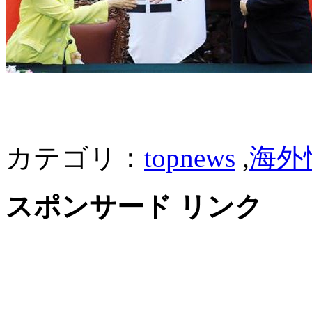
カテゴリ：
topnews
,
海外
スポンサード リンク