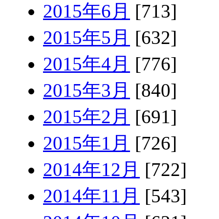
2015年6月
[713]
2015年5月
[632]
2015年4月
[776]
2015年3月
[840]
2015年2月
[691]
2015年1月
[726]
2014年12月
[722]
2014年11月
[543]