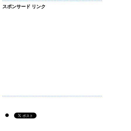
スポンサード リンク