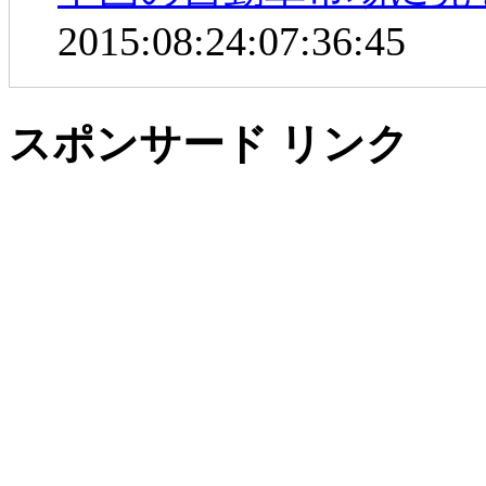
2015:08:24:07:36:45
スポンサード リンク