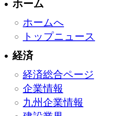
ホーム
ホームへ
トップニュース
経済
経済総合ページ
企業情報
九州企業情報