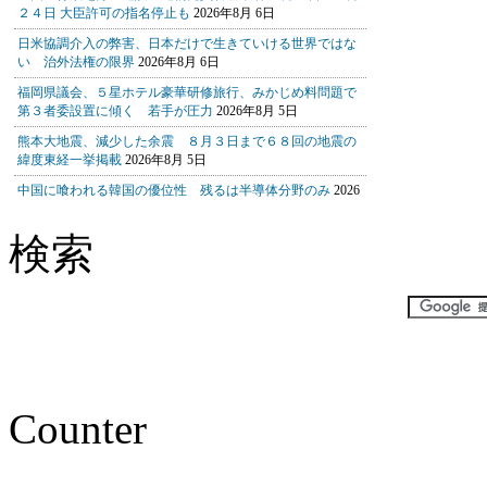
検索
Counter