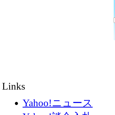
Links
Yahoo!ニュース