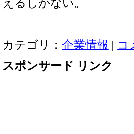
えるしかない。
カテゴリ：
企業情報
|
コ
スポンサード リンク