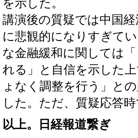
を示した。
講演後の質疑では中国経
に悲観的になりすぎてい
な金融緩和に関しては「
れる」と自信を示した上
ょなく調整を行う」との
した。ただ、質疑応答時
以上。日経報道繋ぎ