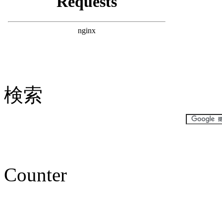
検索
Counter