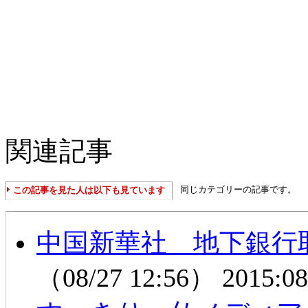
関連記事
同じカテゴリーの記事です。
この記事を見た人は以下も見ています
中国新華社 地下銀行
（08/27 12:56）
2015:08