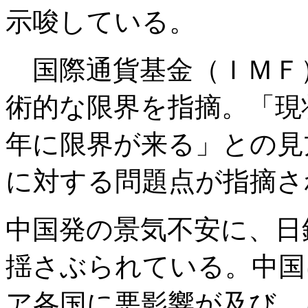
示唆している。
国際通貨基金（ＩＭＦ
術的な限界を指摘。「現状
年に限界が来る」との見
に対する問題点が指摘さ
中国発の景気不安に、日
揺さぶられている。中国
ア各国に悪影響が及び、