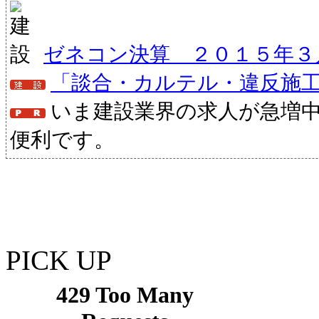
ゼネコン決算 ２０１５年３
「談合・カルテル・違反施
いま建設業界の求人が急増
便利です。
PICK UP