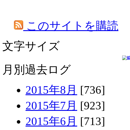
このサイトを購読
文字サイズ
月別過去ログ
2015年8月
[736]
2015年7月
[923]
2015年6月
[713]