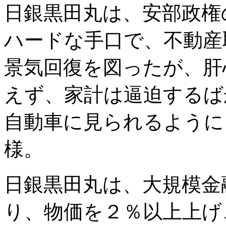
日銀黒田丸は、安部政権
ハードな手口で、不動産
景気回復を図ったが、肝
えず、家計は逼迫するば
自動車に見られるように
様。
日銀黒田丸は、大規模金
り、物価を２％以上上げ