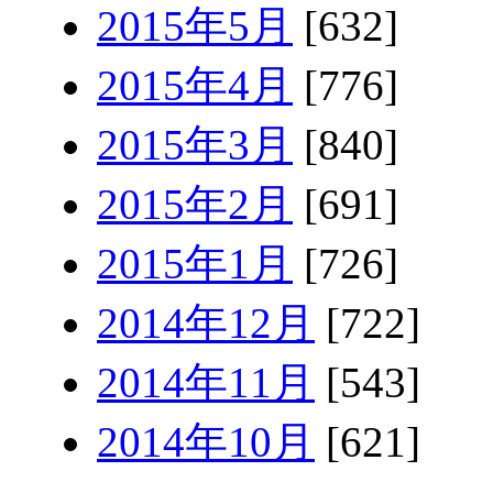
2015年5月
[632]
2015年4月
[776]
2015年3月
[840]
2015年2月
[691]
2015年1月
[726]
2014年12月
[722]
2014年11月
[543]
2014年10月
[621]