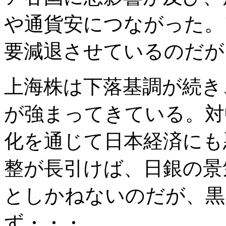
や通貨安につながった。
要減退させているのだが
上海株は下落基調が続き
が強まってきている。対
化を通じて日本経済にも
整が長引けば、日銀の景
としかねないのだが、黒
ず・・・。