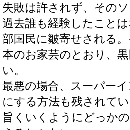
失敗は許されず、そのソ
過去誰も経験したことは
部国民に皺寄せされる。
本のお家芸のとおり、黒
い。
最悪の場合、スーパーイ
にする方法も残されてい
旨くいくようにどっかの