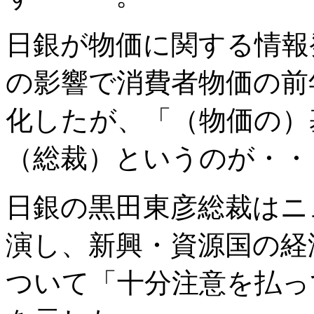
日銀が物価に関する情報
の影響で消費者物価の前
化したが、「（物価の）
（総裁）というのが・・
日銀の黒田東彦総裁はニ
演し、新興・資源国の経
ついて「十分注意を払っ