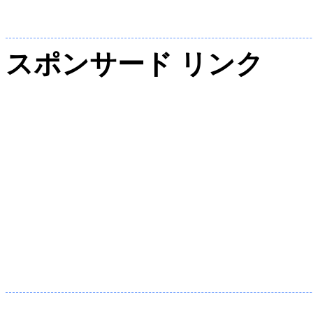
スポンサード リンク