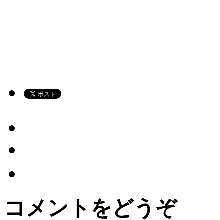
コメントをどうぞ