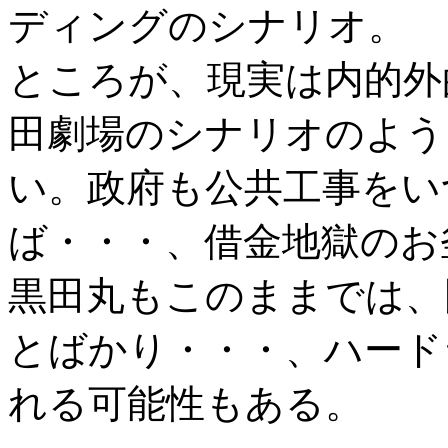
ディングのシナリオ。
ところが、現実は内的外
田劇場のシナリオのよう
い。政府も公共工事をい
ば・・・、借金地獄のお
黒田丸もこのままでは、
とばかり・・・、ハード
れる可能性もある。