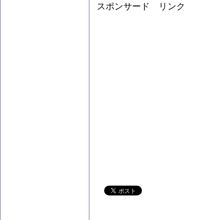
スポンサード リンク