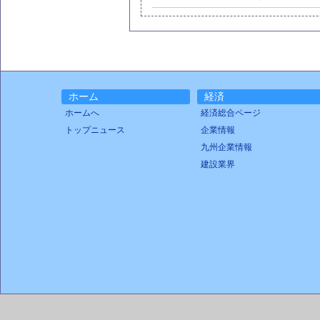
ホーム
経済
ホームへ
経済総合ページ
トップニュース
企業情報
九州企業情報
建設業界