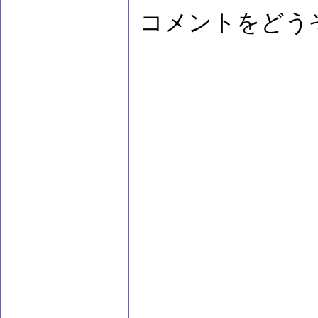
コメントをどう