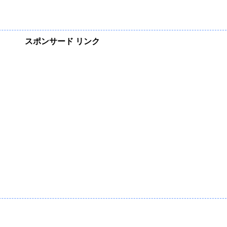
スポンサード リンク