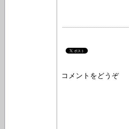
コメントをどうぞ