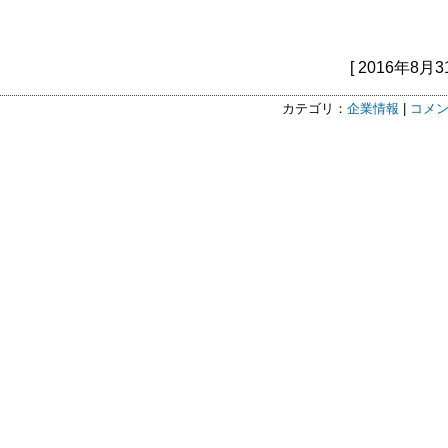
[ 2016年8月3
カテゴリ：
企業情報
|
コメン