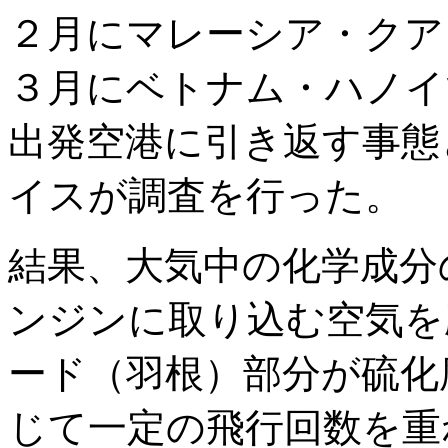
２月にマレーシア・クア
３月にベトナム・ハノイ
出発空港に引き返す事態
イスが調査を行った。
結果、大気中の化学成分
ンジンに取り込む空気を
ード（羽根）部分が硫化
じて一定の飛行回数を重