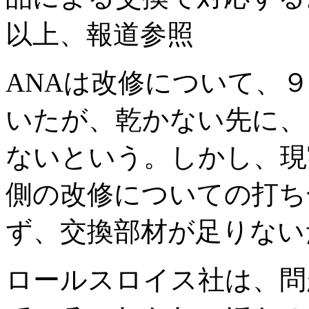
以上、報道参照
ANAは改修について、
いたが、乾かない先に、
ないという。しかし、現
側の改修についての打ち
ず、交換部材が足りない
ロールスロイス社は、問