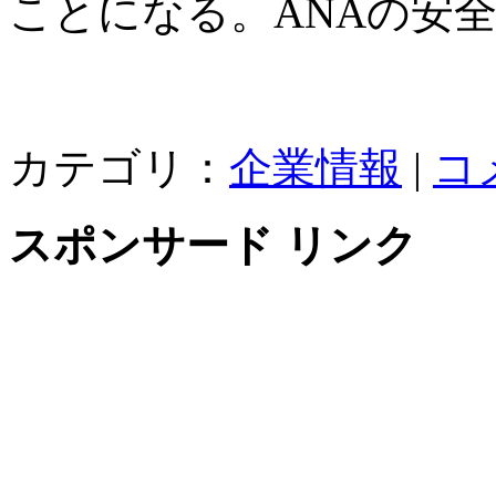
ことになる。ANAの安
カテゴリ：
企業情報
|
コ
スポンサード リンク