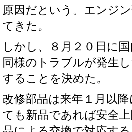
原因だという。エンジン
てきた。
しかし、８月２０日に国
同様のトラブルが発生し
することを決めた。
改修部品は来年１月以降
ても新品であれば安全上
品による交換で対応する