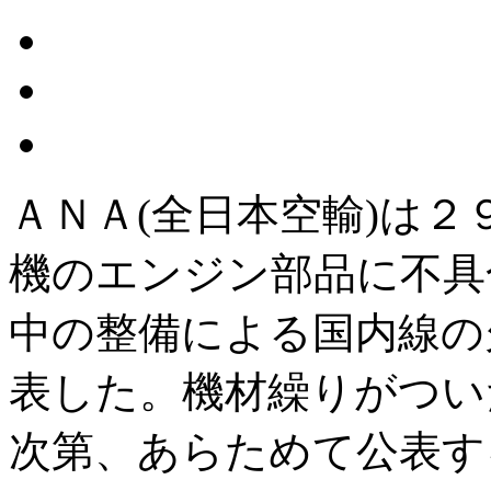
ＡＮＡ(全日本空輸)は
機のエンジン部品に不具
中の整備による国内線の
表した。機材繰りがつい
次第、あらためて公表す