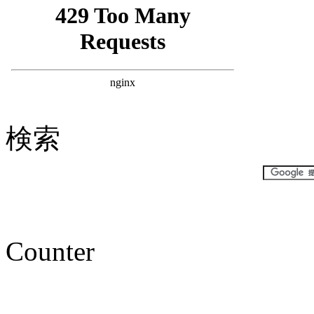
検索
Counter