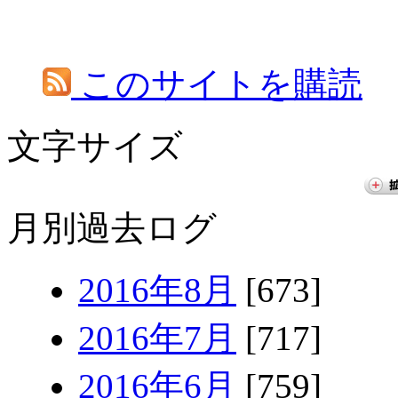
このサイトを購読
文字サイズ
月別過去ログ
2016年8月
[673]
2016年7月
[717]
2016年6月
[759]