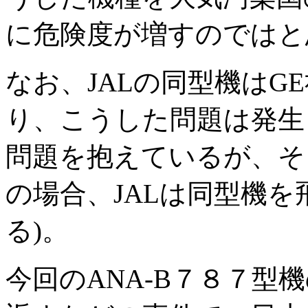
に危険度が増すのではと
なお、JALの同型機はG
り、こうした問題は発生
問題を抱えているが、そ
の場合、JALは同型機
る)。
今回のANA-B７８７型