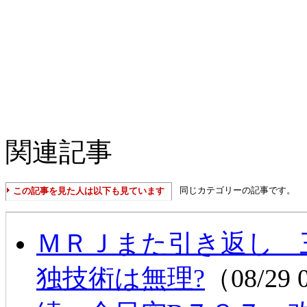
関連記事
同じカテゴリーの記事です。
この記事を見た人は以下も見ています
ＭＲＪまた引き返し 
独技術は無理?
（08/29 