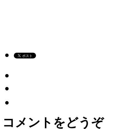
コメントをどうぞ