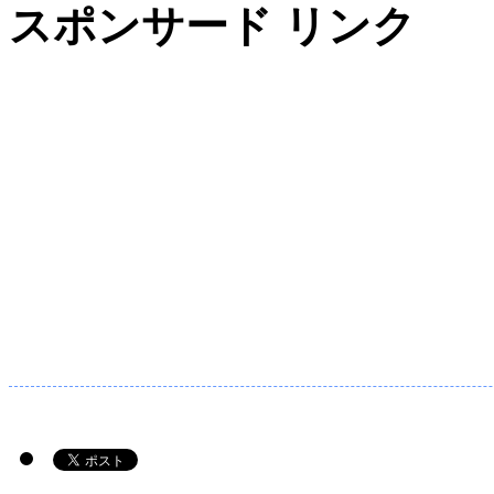
スポンサード リンク