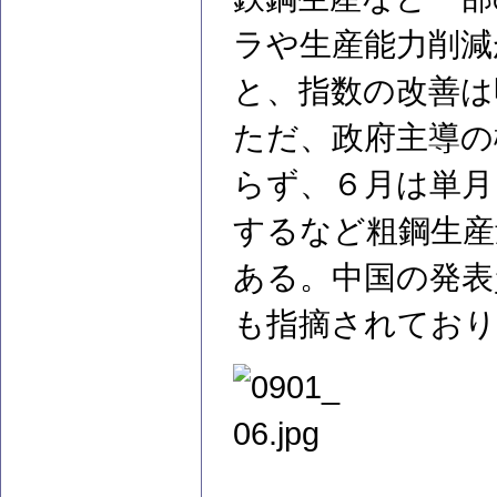
ラや生産能力削減
と、指数の改善は
ただ、政府主導の
らず、６月は単月
するなど粗鋼生産
ある。中国の発表
も指摘されており