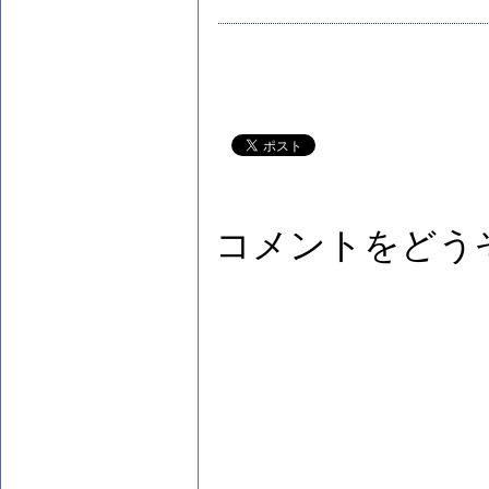
コメントをどう